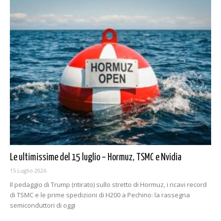
Le ultimissime del 15 luglio – Hormuz, TSMC e Nvidia
15 Luglio 2026
Il pedaggio di Trump (ritirato) sullo stretto di Hormuz, i ricavi record
di TSMC e le prime spedizioni di H200 a Pechino: la rassegna
semiconduttori di oggi