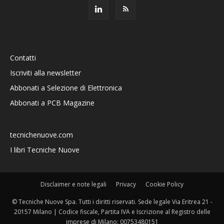
Contatti
Iscriviti alla newsletter
Abbonati a Selezione di Elettronica
Abbonati a PCB Magazine
tecnichenuove.com
I libri Tecniche Nuove
Disclaimer e note legali
Privacy
Cookie Policy
© Tecniche Nuove Spa. Tutti i diritti riservati. Sede legale Via Eritrea 21 -
20157 Milano | Codice fiscale, Partita IVA e Iscrizione al Registro delle
imprese di Milano: 00753480151