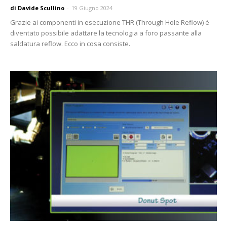
di Davide Scullino
-
19 Giugno 2024
Grazie ai componenti in esecuzione THR (Through Hole Reflow) è
diventato possibile adattare la tecnologia a foro passante alla
saldatura reflow. Ecco in cosa consiste.