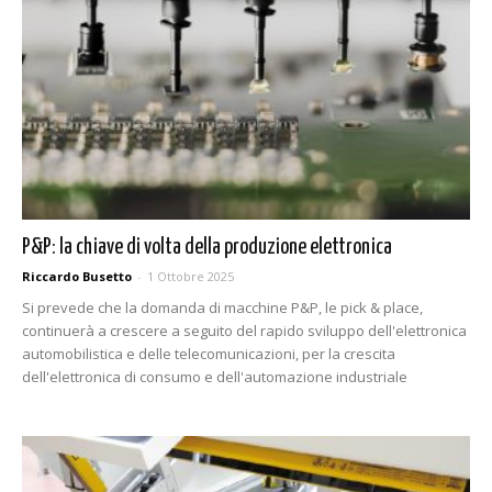
P&P: la chiave di volta della produzione elettronica
Riccardo Busetto
-
1 Ottobre 2025
Si prevede che la domanda di macchine P&P, le pick & place,
continuerà a crescere a seguito del rapido sviluppo dell'elettronica
automobilistica e delle telecomunicazioni, per la crescita
dell'elettronica di consumo e dell'automazione industriale