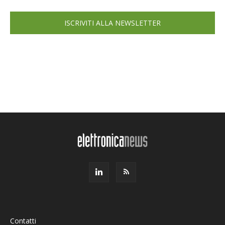
ISCRIVITI ALLA NEWSLETTER
Contatti