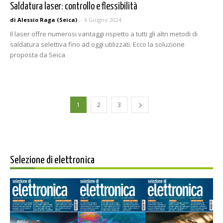
Saldatura laser: controllo e flessibilità
di Alessio Raga (Seica)
-
6 Giugno 2024
Il laser offre numerosi vantaggi rispetto a tutti gli altri metodi di
saldatura selettiva fino ad oggi utilizzati. Ecco la soluzione
proposta da Seica
1
2
3
Selezione di elettronica