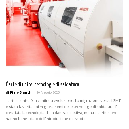
L’arte di unire: tecnologie di saldatura
di Piero Bianchi
-
20 Maggio 2025
L'arte di unire è in continua evoluzione. La migrazione verso l'SMT
è stata favorita dai miglioramenti delle tecnologie di saldatura. È
cresciuta la tecnologia di saldatura selettiva, mentre la rifusione
hanno beneficiato dell’introduzione del vuoto