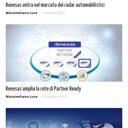
Renesas entra nel mercato dei radar automobilistici
Massimiliano Luce
-
2 Gennaio 2023
Renesas amplia la rete di Partner Ready
Massimiliano Luce
-
6 Dicembre 2022