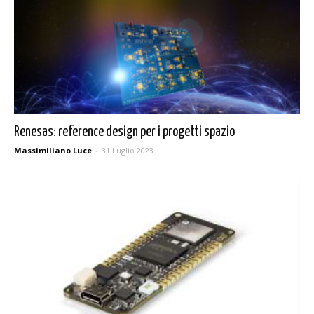
Renesas: reference design per i progetti spazio
Massimiliano Luce
-
31 Luglio 2023