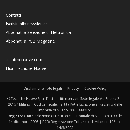
Contatti
Iscriviti alla newsletter
Abbonati a Selezione di Elettronica
Abbonati a PCB Magazine
tecnichenuove.com
I libri Tecniche Nuove
Disclaimer e note legali
Privacy
Cookie Policy
© Tecniche Nuove Spa. Tutti i diritti riservati. Sede legale Via Eritrea 21 -
20157 Milano | Codice fiscale, Partita IVA e Iscrizione al Registro delle
imprese di Milano: 00753480151
Registrazione
Selezione di Elettronica: Tribunale di Milano n. 199 del
14 dicembre 2005 | PCB: Registrazione Tribunale di Milano n.196 del
14/3/2005