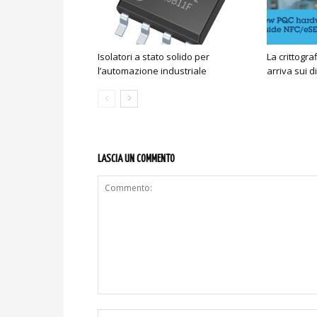
Isolatori a stato solido per
La crittogra
l’automazione industriale
arriva sui d
LASCIA UN COMMENTO