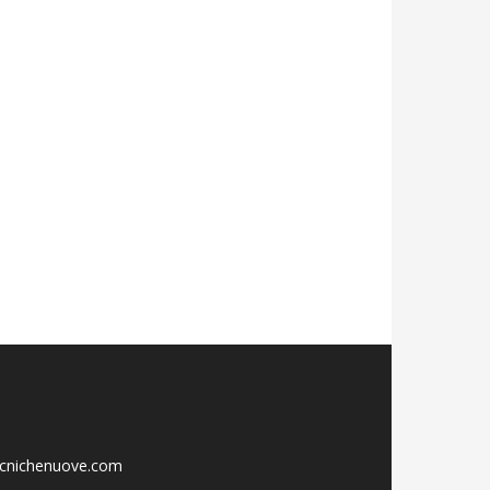
ecnichenuove.com