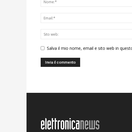
Salva il mio nome, email e sito web in ques