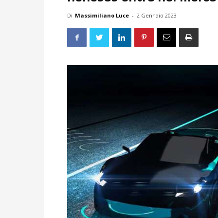
Di
Massimiliano Luce
-
2 Gennaio 2023