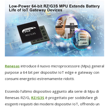
Renesas
introduce il nuovo microprocessore (Mpu) general
purpose a 64 bit per dispositivi IoT edge e gateway con
consumi energetici estremamente ridotti.
Essendo l’ultimo dispositivo aggiunto alla serie di Mpu di
Renesas RZ/G,
RZ/G3S
è progettato per soddisfare gli
esigenti requisiti dei moderni dispositivi IoT, offrendo un