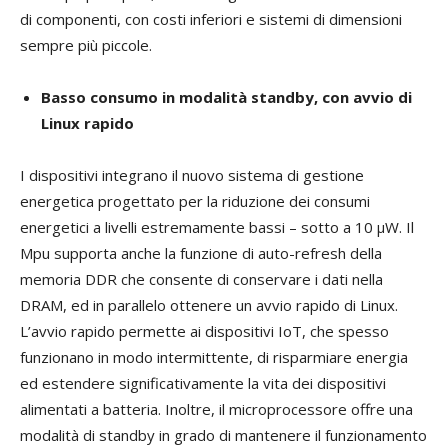
di componenti, con costi inferiori e sistemi di dimensioni
sempre più piccole.
Basso consumo in modalità standby, con avvio di
Linux rapido
I dispositivi integrano il nuovo sistema di gestione
energetica progettato per la riduzione dei consumi
energetici a livelli estremamente bassi – sotto a 10 µW. Il
Mpu supporta anche la funzione di auto-refresh della
memoria DDR che consente di conservare i dati nella
DRAM, ed in parallelo ottenere un avvio rapido di Linux.
L’avvio rapido permette ai dispositivi IoT, che spesso
funzionano in modo intermittente, di risparmiare energia
ed estendere significativamente la vita dei dispositivi
alimentati a batteria. Inoltre, il microprocessore offre una
modalità di standby in grado di mantenere il funzionamento