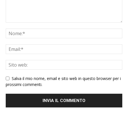
Salva il mio nome, email e sito web in questo browser per i
prossimi commenti.