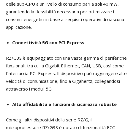
delle sub-CPU a un livello di consumo pari a soli 40 mW,
garantendo la flessibilità necessaria per ottimizzare i
consumi energetici in base ai requisiti operativi di ciascuna
applicazione.
Connettività 5G con PCI Express
RZ/G3S è equipaggiato con una vasta gamma di periferiche
funzionali, tra cui la Gigabit Ethernet, CAN, USB, così come
l’interfaccia PCI Express. Il dispositivo può raggiungere alte
velocità di comunicazione, fino a Gigahertz, collegandosi
attraverso i moduli 5G.
Alta affidabilità e funzioni di sicurezza robuste
Come gli altri dispositivi della serie RZ/G, il
microprocessore RZ/G3S è dotato di funzionalità ECC