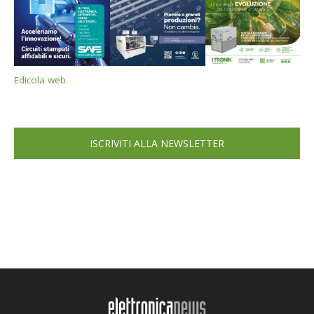
Edicola web
ISCRIVITI ALLA NEWSLETTER