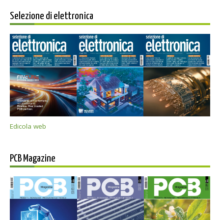
Selezione di elettronica
Edicola web
PCB Magazine