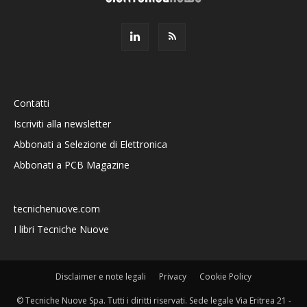
Contatti
Iscriviti alla newsletter
Abbonati a Selezione di Elettronica
Abbonati a PCB Magazine
tecnichenuove.com
I libri Tecniche Nuove
Disclaimer e note legali
Privacy
Cookie Policy
© Tecniche Nuove Spa. Tutti i diritti riservati. Sede legale Via Eritrea 21 -