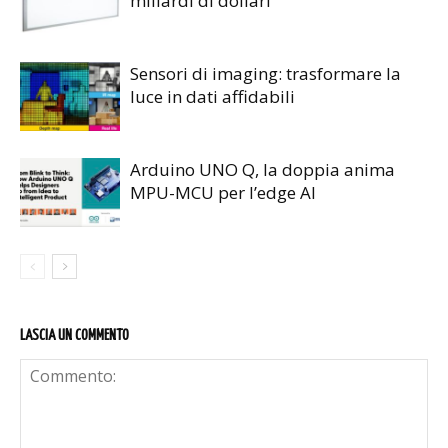
miliardi di dollari
Sensori di imaging: trasformare la
luce in dati affidabili
Arduino UNO Q, la doppia anima
MPU-MCU per l’edge AI
LASCIA UN COMMENTO