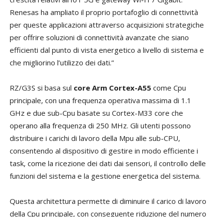
Renesas ha ampliato il proprio portafoglio di connettività
per queste applicazioni attraverso acquisizioni strategiche
per offrire soluzioni di connettività avanzate che siano
efficienti dal punto di vista energetico a livello di sistema e
che migliorino l’utilizzo dei dati.”
RZ/G3S si basa sul
core Arm Cortex-A55
come Cpu
principale, con una frequenza operativa massima di 1.1
GHz e due sub-Cpu basate su Cortex-M33 core che
operano alla frequenza di 250 MHz. Gli utenti possono
distribuire i carichi di lavoro della Mpu alle sub-CPU,
consentendo al dispositivo di gestire in modo efficiente i
task, come la ricezione dei dati dai sensori, il controllo delle
funzioni del sistema e la gestione energetica del sistema.
Questa architettura permette di diminuire il carico di lavoro
della Cpu principale, con conseguente riduzione del numero