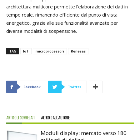
architettura multicore permette l’elaborazione dei dati in
tempo reale, rimanendo efficiente dal punto di vista
energetico, grazie alle sue funzionalità avanzate per
diverse modalità di sospensione.
TAG
IoT
microprocessori
Renesas
Facebook
Twitter
ARTICOLI CORRELATI
ALTRO DALL'AUTORE
Moduli display: mercato verso 180