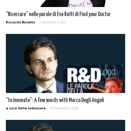
“Ricercare” nelle parole di Eva Ratti di Find your Doctor
Riccardo Busetto
-
6 Settembre 2021
“to Innovate”: A few words with Marco Degli Angeli
a cura della redazione
-
14 Settembre 2020