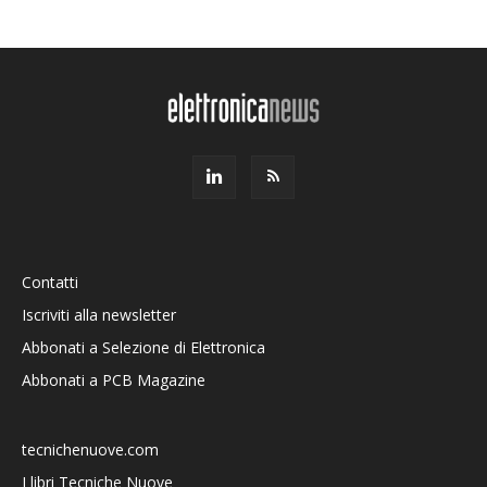
Contatti
Iscriviti alla newsletter
Abbonati a Selezione di Elettronica
Abbonati a PCB Magazine
tecnichenuove.com
I libri Tecniche Nuove