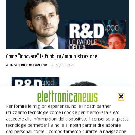
Come “innovare” la Pubblica Amministrazione
a cura della redazione
-
31 Agosto 2020
Per fornire le migliori esperienze, noi e i nostri partner
utilizziamo tecnologie come i cookie per memorizzare e/o
accedere alle informazioni del dispositivo. Il consenso a queste
tecnologie permetterà a noi e ai nostri partner di elaborare
dati personali come il comportamento durante la navigazione