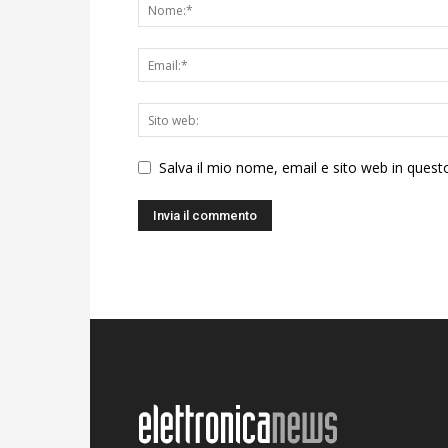
Salva il mio nome, email e sito web in ques