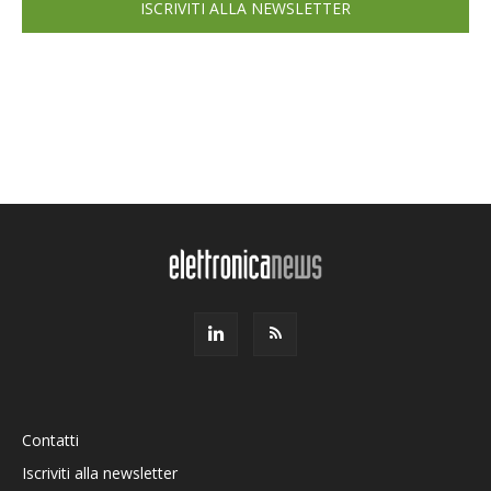
ISCRIVITI ALLA NEWSLETTER
Contatti
Iscriviti alla newsletter