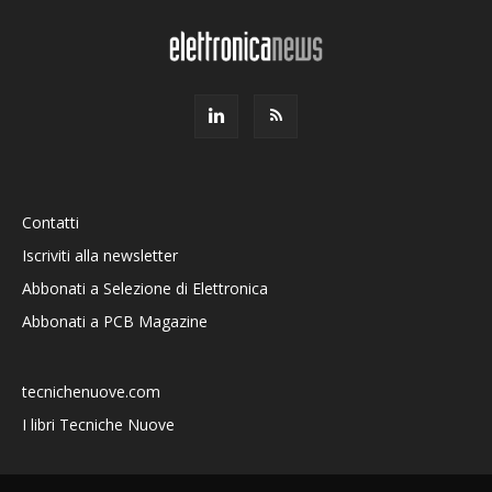
Contatti
Iscriviti alla newsletter
Abbonati a Selezione di Elettronica
Abbonati a PCB Magazine
tecnichenuove.com
I libri Tecniche Nuove