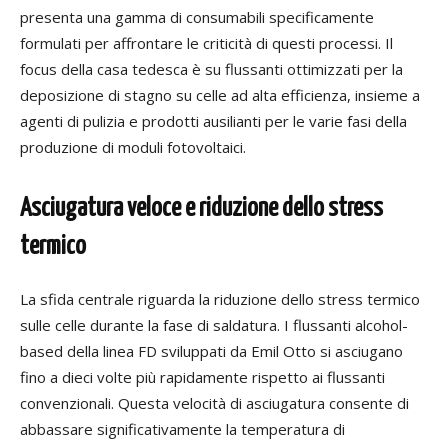
presenta una gamma di consumabili specificamente
formulati per affrontare le criticità di questi processi. Il
focus della casa tedesca è su flussanti ottimizzati per la
deposizione di stagno su celle ad alta efficienza, insieme a
agenti di pulizia e prodotti ausilianti per le varie fasi della
produzione di moduli fotovoltaici.
Asciugatura veloce e riduzione dello stress
termico
La sfida centrale riguarda la riduzione dello stress termico
sulle celle durante la fase di saldatura. I flussanti alcohol-
based della linea FD sviluppati da Emil Otto si asciugano
fino a dieci volte più rapidamente rispetto ai flussanti
convenzionali. Questa velocità di asciugatura consente di
abbassare significativamente la temperatura di