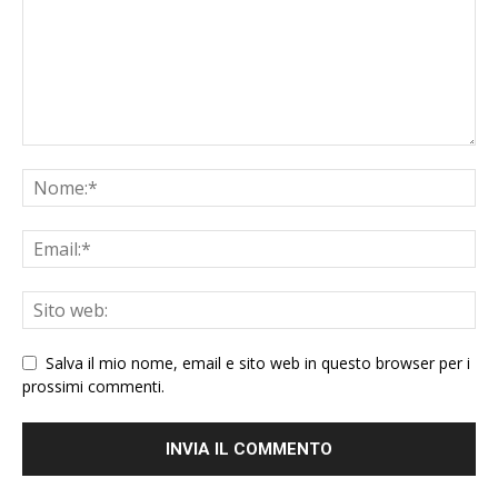
Salva il mio nome, email e sito web in questo browser per i
prossimi commenti.