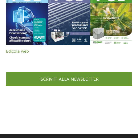
Edicola web
ISCRIVITI ALLA NEWSLETTER