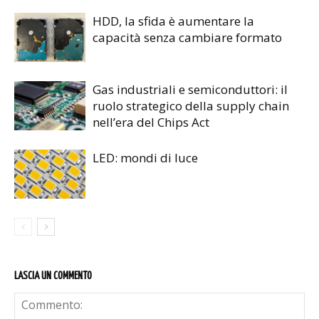
HDD, la sfida è aumentare la
capacità senza cambiare formato
Gas industriali e semiconduttori: il
ruolo strategico della supply chain
nell’era del Chips Act
LED: mondi di luce
LASCIA UN COMMENTO