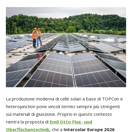
La produzione moderna di celle solari a base di TOPCon e
heterojunction pone vincoli termici sempre più stringenti
sui materiali di giunzione. Proprio in questo contesto
rientra la proposta di
Emil Otto Flux- und
Oberflächentechnik
, che a
Intersolar Europe 2026