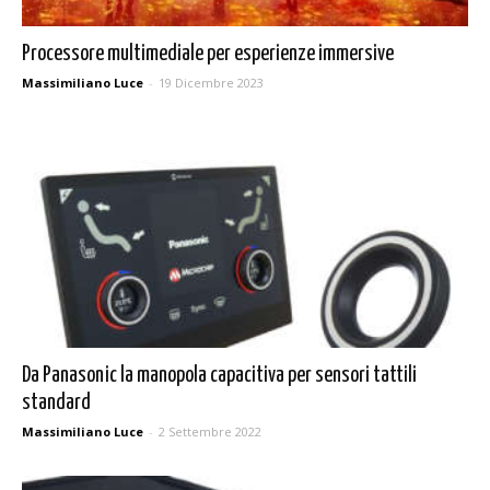
Processore multimediale per esperienze immersive
Massimiliano Luce
-
19 Dicembre 2023
Da Panasonic la manopola capacitiva per sensori tattili
standard
Massimiliano Luce
-
2 Settembre 2022