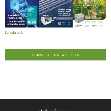
Edicola web
ISCRIVITI ALLA NEWSLETTER