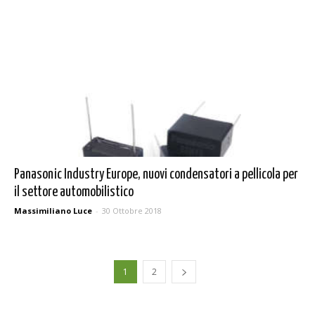
Panasonic Industry Europe, nuovi condensatori a pellicola per
il settore automobilistico
Massimiliano Luce
-
30 Ottobre 2018
1
2