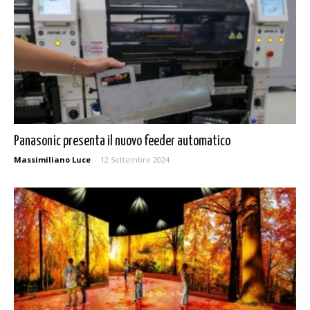
Panasonic presenta il nuovo feeder automatico
Massimiliano Luce
-
12 Settembre 2024