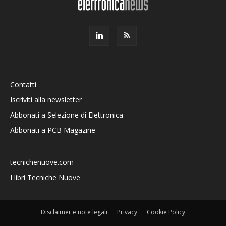
Contatti
Iscriviti alla newsletter
Abbonati a Selezione di Elettronica
Abbonati a PCB Magazine
tecnichenuove.com
I libri Tecniche Nuove
Disclaimer e note legali
Privacy
Cookie Policy