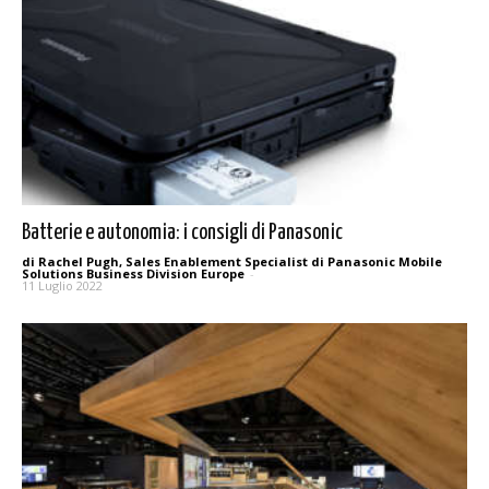
Batterie e autonomia: i consigli di Panasonic
di Rachel Pugh, Sales Enablement Specialist di Panasonic Mobile
Solutions Business Division Europe
-
11 Luglio 2022