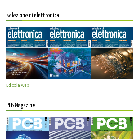
Selezione di elettronica
Edicola web
PCB Magazine