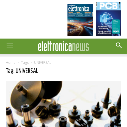
Home
Tags
UNIVERSAL
Tag: UNIVERSAL