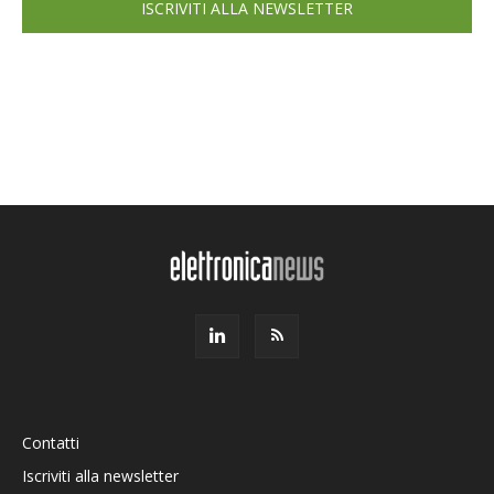
ISCRIVITI ALLA NEWSLETTER
Contatti
Iscriviti alla newsletter