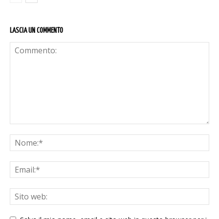
LASCIA UN COMMENTO