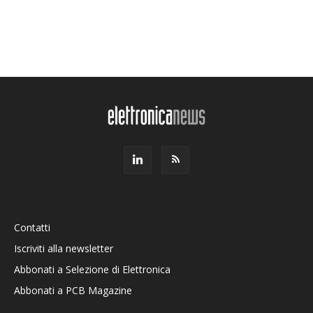
Contatti
Iscriviti alla newsletter
Abbonati a Selezione di Elettronica
Abbonati a PCB Magazine