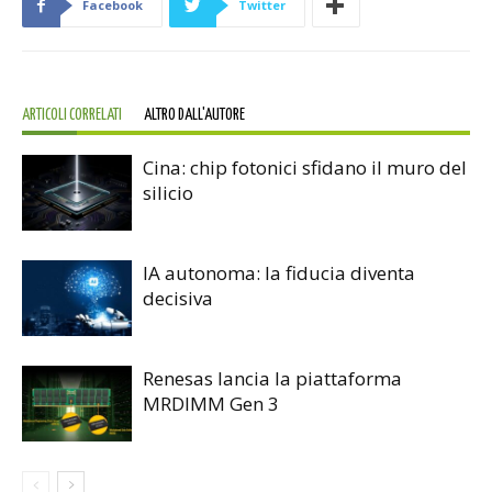
Facebook
Twitter
ARTICOLI CORRELATI
ALTRO DALL'AUTORE
Cina: chip fotonici sfidano il muro del
silicio
IA autonoma: la fiducia diventa
decisiva
Renesas lancia la piattaforma
MRDIMM Gen 3