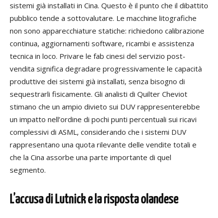
sistemi già installati in Cina. Questo è il punto che il dibattito
pubblico tende a sottovalutare. Le macchine litografiche
non sono apparecchiature statiche: richiedono calibrazione
continua, aggiornamenti software, ricambi e assistenza
tecnica in loco. Privare le fab cinesi del servizio post-
vendita significa degradare progressivamente le capacità
produttive dei sistemi già installati, senza bisogno di
sequestrarli fisicamente. Gli analisti di Quilter Cheviot
stimano che un
ampio divieto sui DUV rappresenterebbe
un impatto nell’ordine di pochi punti percentuali sui ricavi
complessivi di ASML, considerando che i sistemi DUV
rappresentano una quota rilevante delle vendite totali e
che la Cina assorbe una parte importante di quel
segmento.
L’accusa di Lutnick e la risposta olandese