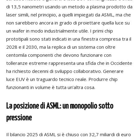
di 13,5 nanometri usando un metodo a plasma prodotto da
laser simili, nel principio, a quelli impiegati da ASML, ma che
non sarebbero ancora in grado di proiettare quella luce su
un wafer in modo industrialmente utile. I primi chip
prototipali sono stati indicati in una finestra compresa tra il
2028 e il 2030, ma la replica di un sistema con oltre
centomila componenti che devono funzionare con
tolleranze estreme rappresenta una sfida che in Occidente
ha richiesto decenni di sviluppo collaborativo. Generare
luce EUV è un traguardo tecnico reale. Produrre chip
funzionanti in volume è tutta un’altra cosa.
La posizione di ASML: un monopolio sotto
pressione
Il bilancio 2025 di ASML si è chiuso con 32,7 miliardi di euro