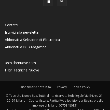
Contatti
Iscriviti alla newsletter
Abbonati a Selezione di Elettronica
Abbonati a PCB Magazine
tecnichenuove.com
I libri Tecniche Nuove
Disclaimer e note legali
Privacy
Cookie Policy
© Tecniche Nuove Spa. Tutti i diritti riservati. Sede legale Via Eritrea 21 -
20157 Milano | Codice fiscale, Partita IVA e Iscrizione al Registro delle
imprese di Milano: 00753480151