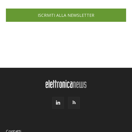
ISCRIVITI ALLA NEWSLETTER
Contatti