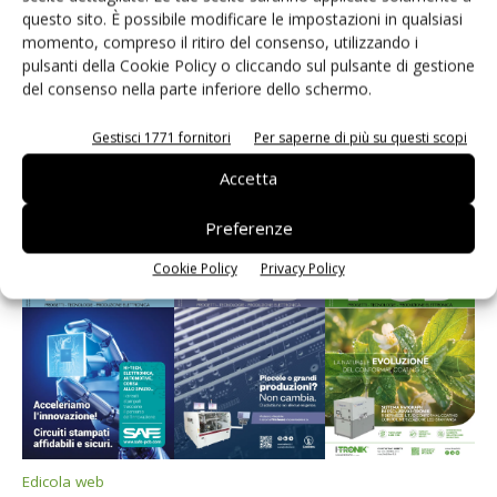
questo sito. È possibile modificare le impostazioni in qualsiasi
momento, compreso il ritiro del consenso, utilizzando i
pulsanti della Cookie Policy o cliccando sul pulsante di gestione
del consenso nella parte inferiore dello schermo.
Gestisci 1771 fornitori
Per saperne di più su questi scopi
Edicola web
Accetta
PCB Magazine
Preferenze
Cookie Policy
Privacy Policy
Edicola web