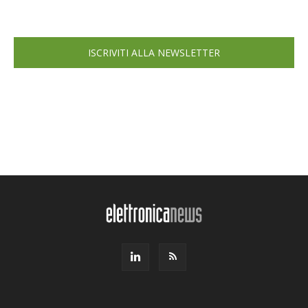
ISCRIVITI ALLA NEWSLETTER