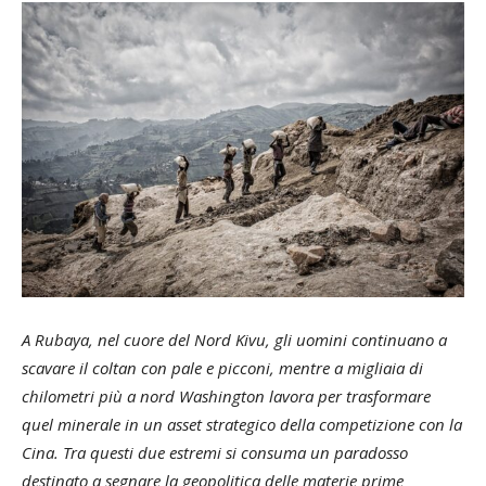
A Rubaya, nel cuore del Nord Kivu, gli uomini continuano a
scavare il coltan con pale e picconi, mentre a migliaia di
chilometri più a nord Washington lavora per trasformare
quel minerale in un asset strategico della competizione con la
Cina. Tra questi due estremi si consuma un paradosso
destinato a segnare la geopolitica delle materie prime