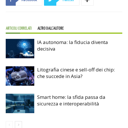
ARTICOLI CORRELATI
ALTRO DALL'AUTORE
IA autonoma: la fiducia diventa
decisiva
Litografia cinese e sell-off dei chip:
che succede in Asia?
Smart home: la sfida passa da
sicurezza e interoperabilità