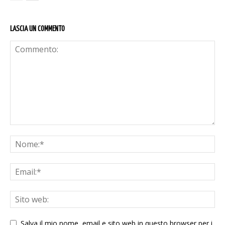
LASCIA UN COMMENTO
Salva il mio nome, email e sito web in questo browser per i