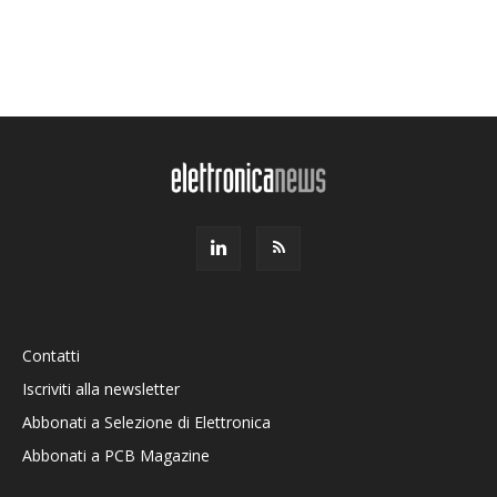
Contatti
Iscriviti alla newsletter
Abbonati a Selezione di Elettronica
Abbonati a PCB Magazine