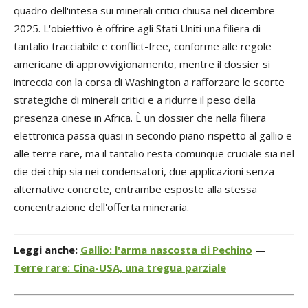
quadro dell'intesa sui minerali critici chiusa nel dicembre
2025. L'obiettivo è offrire agli Stati Uniti una filiera di
tantalio tracciabile e conflict-free, conforme alle regole
americane di approvvigionamento, mentre il dossier si
intreccia con la corsa di Washington a rafforzare le scorte
strategiche di minerali critici e a ridurre il peso della
presenza cinese in Africa. È un dossier che nella filiera
elettronica passa quasi in secondo piano rispetto al gallio e
alle terre rare, ma il tantalio resta comunque cruciale sia nel
die dei chip sia nei condensatori, due applicazioni senza
alternative concrete, entrambe esposte alla stessa
concentrazione dell'offerta mineraria.
Leggi anche:
Gallio: l'arma nascosta di Pechino
—
Terre rare: Cina-USA, una tregua parziale