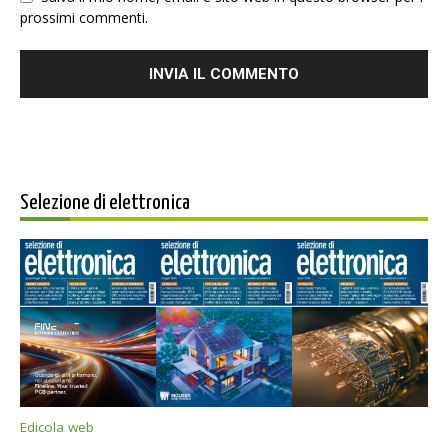
prossimi commenti.
Selezione di elettronica
Edicola web