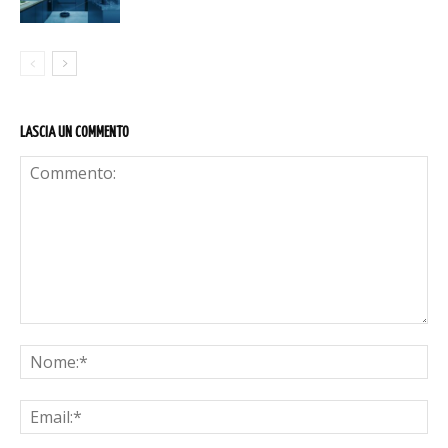
LASCIA UN COMMENTO