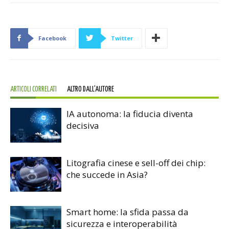
Facebook
Twitter
ARTICOLI CORRELATI
ALTRO DALL'AUTORE
IA autonoma: la fiducia diventa
decisiva
Litografia cinese e sell-off dei chip:
che succede in Asia?
Smart home: la sfida passa da
sicurezza e interoperabilità