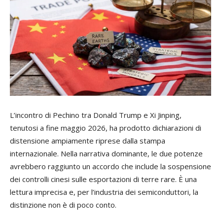
L’incontro di Pechino tra Donald Trump e Xi Jinping,
tenutosi a fine maggio 2026, ha prodotto dichiarazioni di
distensione ampiamente riprese dalla stampa
internazionale. Nella narrativa dominante, le due potenze
avrebbero raggiunto un accordo che include la sospensione
dei controlli cinesi sulle esportazioni di terre rare. È una
lettura imprecisa e, per l’industria dei semiconduttori, la
distinzione non è di poco conto.