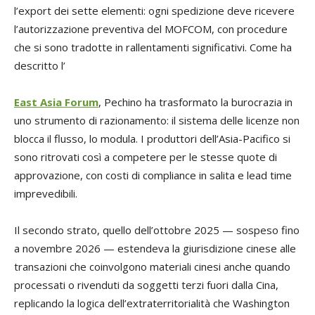
l’export dei sette elementi: ogni spedizione deve ricevere
l’autorizzazione preventiva del MOFCOM, con procedure
che si sono tradotte in rallentamenti significativi. Come ha
descritto l’
East Asia Forum
, Pechino ha trasformato la burocrazia in
uno strumento di razionamento: il sistema delle licenze non
blocca il flusso, lo modula. I produttori dell’Asia-Pacifico si
sono ritrovati così a competere per le stesse quote di
approvazione, con costi di compliance in salita e lead time
imprevedibili.
Il secondo strato, quello dell’ottobre 2025 — sospeso fino
a novembre 2026 — estendeva la giurisdizione cinese alle
transazioni che coinvolgono materiali cinesi anche quando
processati o rivenduti da soggetti terzi fuori dalla Cina,
replicando la logica dell’extraterritorialità che Washington