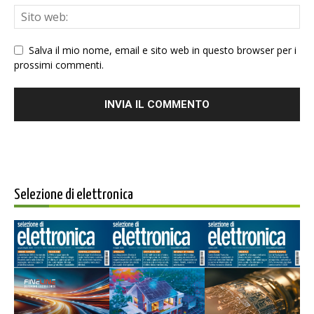
Salva il mio nome, email e sito web in questo browser per i
prossimi commenti.
Selezione di elettronica