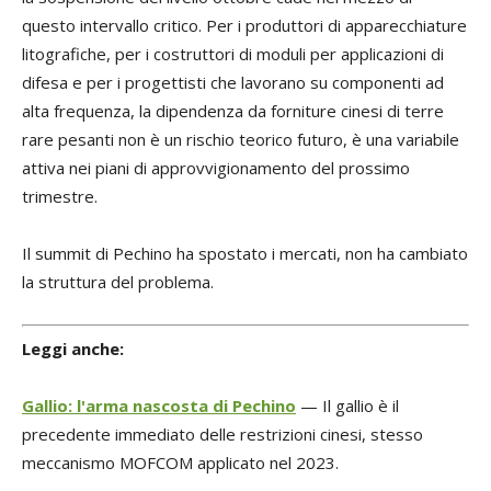
questo intervallo critico. Per i produttori di apparecchiature
litografiche, per i costruttori di moduli per applicazioni di
difesa e per i progettisti che lavorano su componenti ad
alta frequenza, la dipendenza da forniture cinesi di terre
rare pesanti non è un rischio teorico futuro, è una variabile
attiva nei piani di approvvigionamento del prossimo
trimestre.
Il summit di Pechino ha spostato i mercati, non ha cambiato
la struttura del problema.
Leggi anche:
Gallio: l'arma nascosta di Pechino
— Il gallio è il
precedente immediato delle restrizioni cinesi, stesso
meccanismo MOFCOM applicato nel 2023.