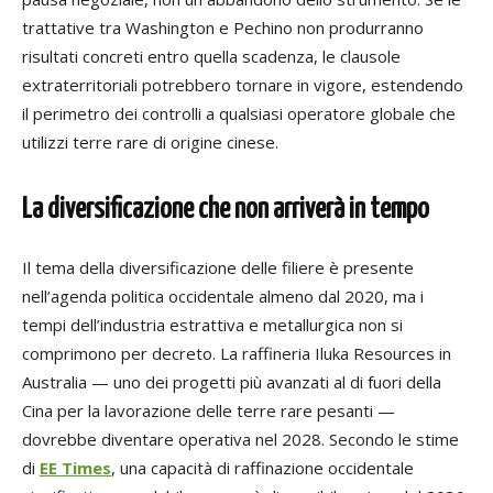
trattative tra Washington e Pechino non produrranno
risultati concreti entro quella scadenza, le clausole
extraterritoriali potrebbero tornare in vigore, estendendo
il perimetro dei controlli a qualsiasi operatore globale che
utilizzi terre rare di origine cinese.
La diversificazione che non arriverà in tempo
Il tema della diversificazione delle filiere è presente
nell’agenda politica occidentale almeno dal 2020, ma i
tempi dell’industria estrattiva e metallurgica non si
comprimono per decreto. La raffineria Iluka Resources in
Australia — uno dei progetti più avanzati al di fuori della
Cina per la lavorazione delle terre rare pesanti —
dovrebbe diventare operativa nel 2028. Secondo le stime
di
EE Times
, una capacità di raffinazione occidentale