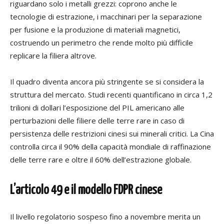
riguardano solo i metalli grezzi: coprono anche le
tecnologie di estrazione, i macchinari per la separazione
per fusione e la produzione di materiali magnetici,
costruendo un perimetro che rende molto più difficile
replicare la filiera altrove.
Il quadro diventa ancora più stringente se si considera la
struttura del mercato. Studi recenti quantificano in circa 1,2
trilioni di dollari l’esposizione del PIL americano alle
perturbazioni delle filiere delle terre rare in caso di
persistenza delle restrizioni cinesi sui minerali critici. La Cina
controlla circa il 90% della capacità mondiale di raffinazione
delle terre rare e oltre il 60% dell’estrazione globale.
L’articolo 49 e il modello FDPR cinese
Il livello regolatorio sospeso fino a novembre merita un