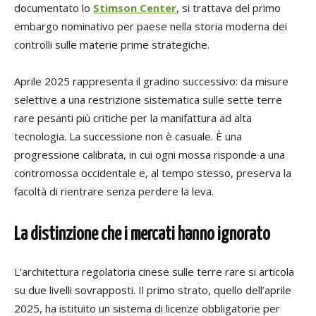
documentato lo
Stimson Center
, si trattava del primo
embargo nominativo per paese nella storia moderna dei
controlli sulle materie prime strategiche.
Aprile 2025 rappresenta il gradino successivo: da misure
selettive a una restrizione sistematica sulle sette terre
rare pesanti più critiche per la manifattura ad alta
tecnologia. La successione non è casuale. È una
progressione calibrata, in cui ogni mossa risponde a una
contromossa occidentale e, al tempo stesso, preserva la
facoltà di rientrare senza perdere la leva.
La distinzione che i mercati hanno ignorato
L’architettura regolatoria cinese sulle terre rare si articola
su due livelli sovrapposti. Il primo strato, quello dell’aprile
2025, ha istituito un sistema di licenze obbligatorie per