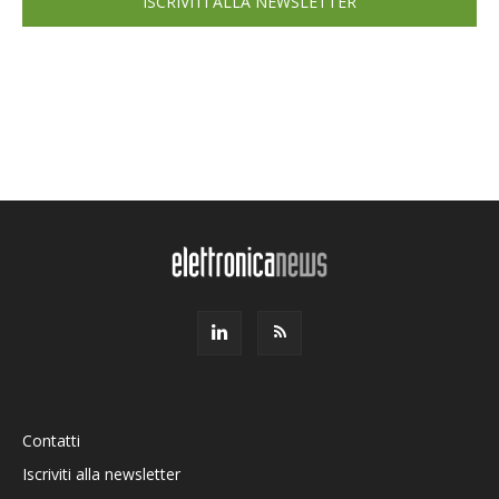
ISCRIVITI ALLA NEWSLETTER
Contatti
Iscriviti alla newsletter