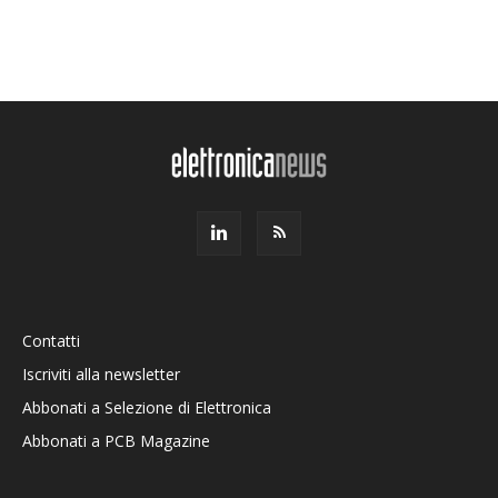
Contatti
Iscriviti alla newsletter
Abbonati a Selezione di Elettronica
Abbonati a PCB Magazine