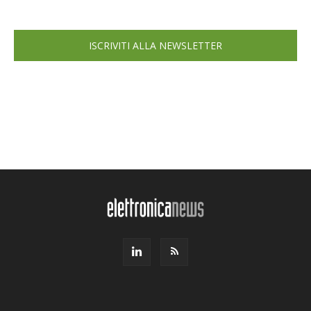
ISCRIVITI ALLA NEWSLETTER