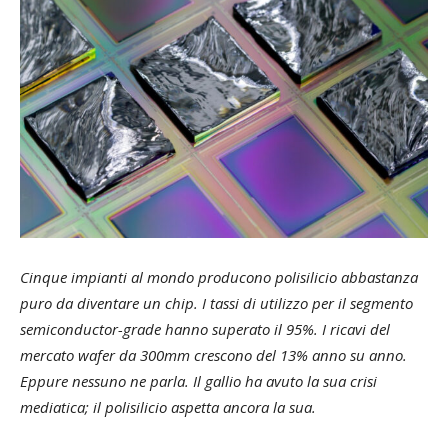
Cinque impianti al mondo producono polisilicio abbastanza
puro da diventare un chip. I tassi di utilizzo per il segmento
semiconductor-grade hanno superato il 95%. I ricavi del
mercato wafer da 300mm crescono del 13% anno su anno.
Eppure nessuno ne parla. Il gallio ha avuto la sua crisi
mediatica; il polisilicio aspetta ancora la sua.