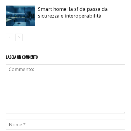
Smart home: la sfida passa da
sicurezza e interoperabilità
LASCIA UN COMMENTO