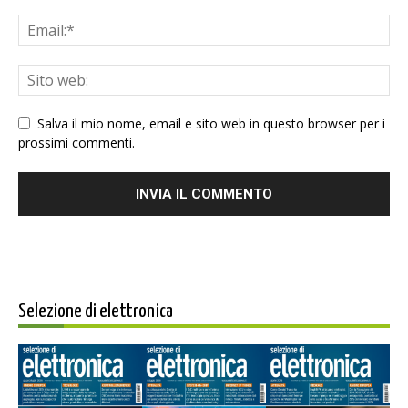
Salva il mio nome, email e sito web in questo browser per i
prossimi commenti.
Selezione di elettronica