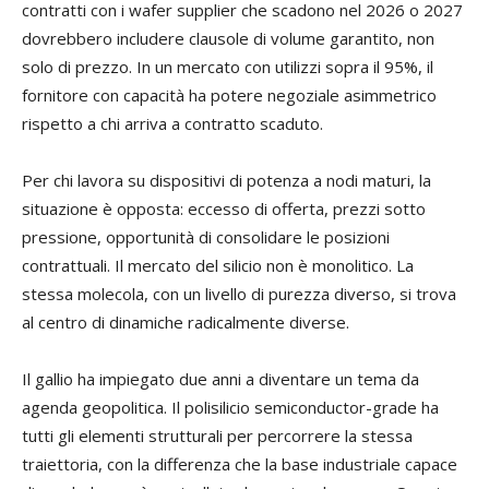
contratti con i wafer supplier che scadono nel 2026 o 2027
dovrebbero includere clausole di volume garantito, non
solo di prezzo. In un mercato con utilizzi sopra il 95%, il
fornitore con capacità ha potere negoziale asimmetrico
rispetto a chi arriva a contratto scaduto.
Per chi lavora su dispositivi di potenza a nodi maturi, la
situazione è opposta: eccesso di offerta, prezzi sotto
pressione, opportunità di consolidare le posizioni
contrattuali. Il mercato del silicio non è monolitico. La
stessa molecola, con un livello di purezza diverso, si trova
al centro di dinamiche radicalmente diverse.
Il gallio ha impiegato due anni a diventare un tema da
agenda geopolitica. Il polisilicio semiconductor-grade ha
tutti gli elementi strutturali per percorrere la stessa
traiettoria, con la differenza che la base industriale capace