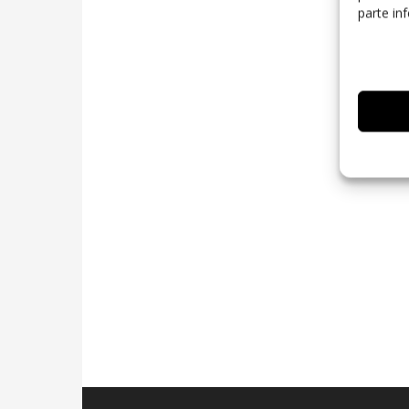
parte in