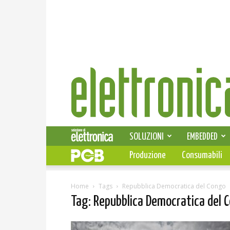
Elettronica
News
SOLUZIONI
EMBEDDED
Produzione
Consumabili
Home
Tags
Repubblica Democratica del Congo
Tag: Repubblica Democratica del 