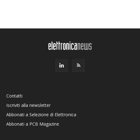
Contatti
Iscriviti alla newsletter
Abbonati a Selezione di Elettronica
Abbonati a PCB Magazine