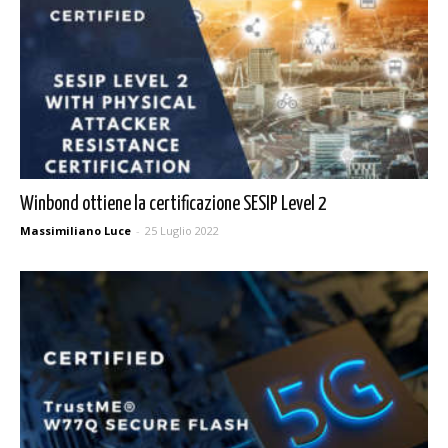
Winbond ottiene la certificazione SESIP Level 2
Massimiliano Luce
-
25 Luglio 2022