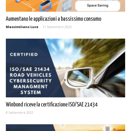
Aumentano le applicazioni a bassissimo consumo
Massimiliano Luce
-
11 Settembre 2023
Winbond riceve la certificazione ISO/SAE 21434
8 Settembre 2022