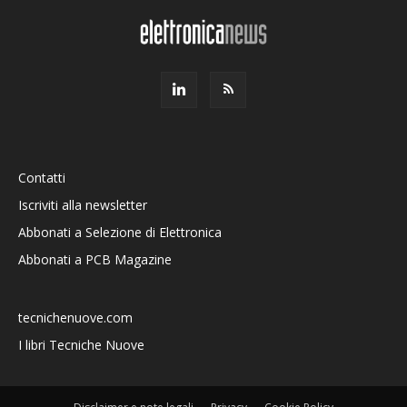
Contatti
Iscriviti alla newsletter
Abbonati a Selezione di Elettronica
Abbonati a PCB Magazine
tecnichenuove.com
I libri Tecniche Nuove