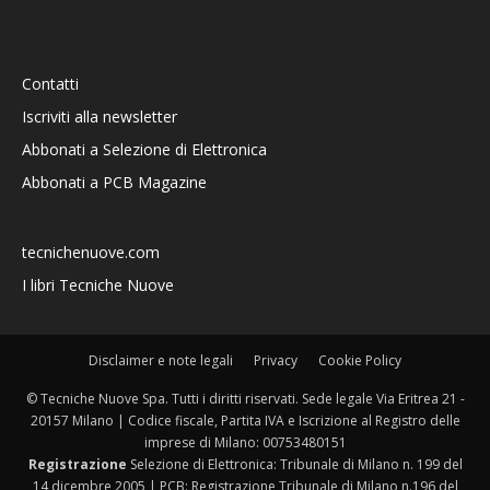
Contatti
Iscriviti alla newsletter
Abbonati a Selezione di Elettronica
Abbonati a PCB Magazine
tecnichenuove.com
I libri Tecniche Nuove
Disclaimer e note legali
Privacy
Cookie Policy
© Tecniche Nuove Spa. Tutti i diritti riservati. Sede legale Via Eritrea 21 -
20157 Milano | Codice fiscale, Partita IVA e Iscrizione al Registro delle
imprese di Milano: 00753480151
Registrazione
Selezione di Elettronica: Tribunale di Milano n. 199 del
14 dicembre 2005 | PCB: Registrazione Tribunale di Milano n.196 del