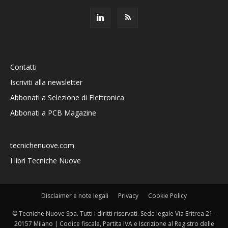
Contatti
Iscriviti alla newsletter
Abbonati a Selezione di Elettronica
Abbonati a PCB Magazine
tecnichenuove.com
I libri Tecniche Nuove
Disclaimer e note legali
Privacy
Cookie Policy
© Tecniche Nuove Spa. Tutti i diritti riservati. Sede legale Via Eritrea 21 -
20157 Milano | Codice fiscale, Partita IVA e Iscrizione al Registro delle