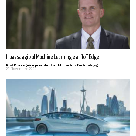
Il passaggio al Machine Learning e all’IoT Edge
Rod Drake (vice president at Microchip Technology)
-
29 Novembre 2022