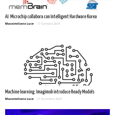
AI: Microchip collabora con Intelligent Hardware Korea
Massimiliano Luce
-
17 Gennaio 2024
Machine learning: Imagimob introduce Ready Models
Massimiliano Luce
-
21 Dicembre 2023