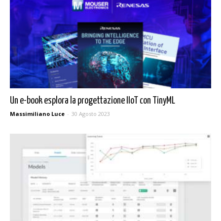
Un e-book esplora la progettazione IIoT con TinyML
Massimiliano Luce
-
30 Agosto 2023