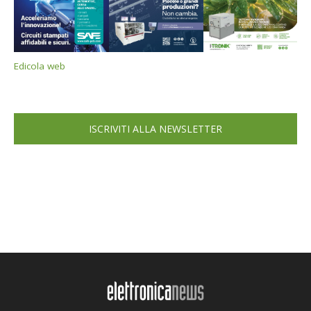
Edicola web
ISCRIVITI ALLA NEWSLETTER