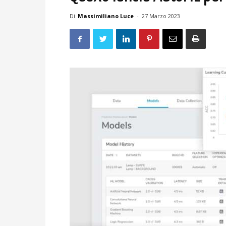
Di
Massimiliano Luce
-
27 Marzo 2023