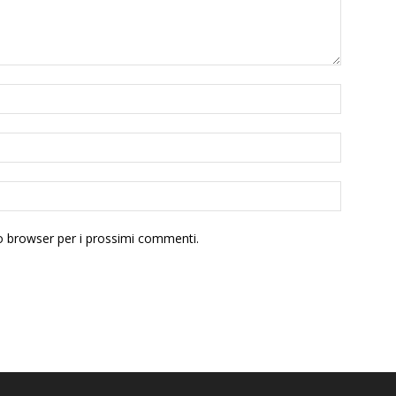
to browser per i prossimi commenti.