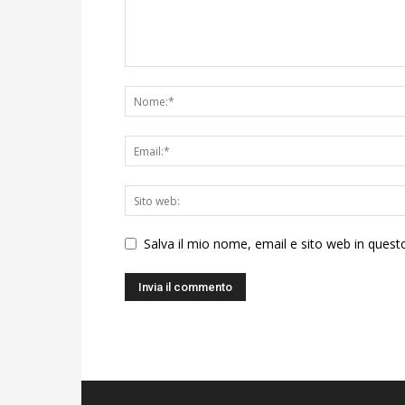
Salva il mio nome, email e sito web in ques