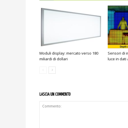
Moduli display: mercato verso 180
Sensori di 
miliardi di dollari
luce in dati 
LASCIA UN COMMENTO