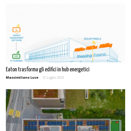
Eaton trasforma gli edifici in hub energetici
Massimiliano Luce
-
12 Luglio 2023