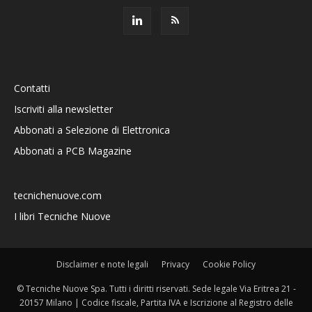
Contatti
Iscriviti alla newsletter
Abbonati a Selezione di Elettronica
Abbonati a PCB Magazine
tecnichenuove.com
I libri Tecniche Nuove
Disclaimer e note legali
Privacy
Cookie Policy
© Tecniche Nuove Spa. Tutti i diritti riservati. Sede legale Via Eritrea 21 -
20157 Milano | Codice fiscale, Partita IVA e Iscrizione al Registro delle