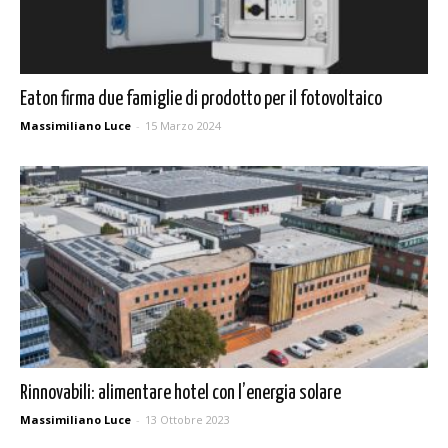
Eaton firma due famiglie di prodotto per il fotovoltaico
Massimiliano Luce
-
15 Marzo 2024
Rinnovabili: alimentare hotel con l’energia solare
Massimiliano Luce
-
13 Ottobre 2023