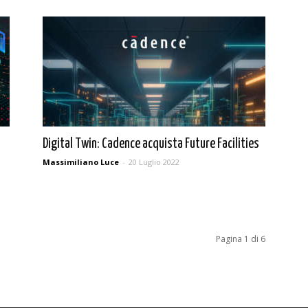
Digital Twin: Cadence acquista Future Facilities
Massimiliano Luce
-
20 Luglio 2022
Pagina 1 di 6