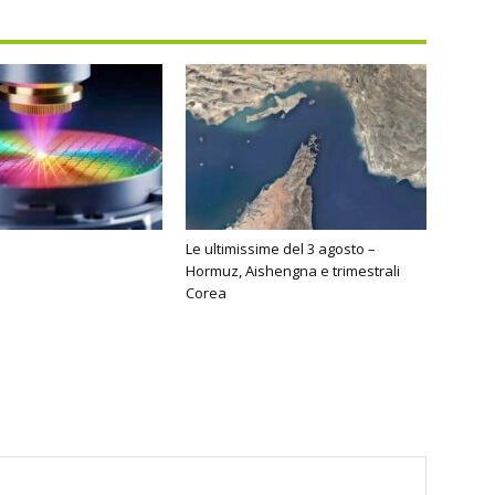
Le ultimissime del 3 agosto –
Hormuz, Aishengna e trimestrali
Corea