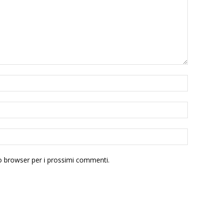
to browser per i prossimi commenti.