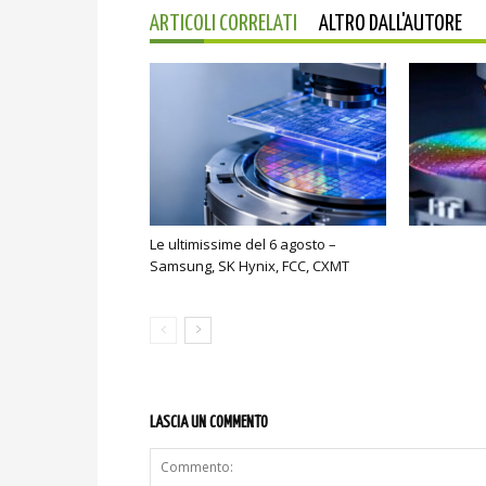
ARTICOLI CORRELATI
ALTRO DALL'AUTORE
Le ultimissime del 6 agosto –
Samsung, SK Hynix, FCC, CXMT
LASCIA UN COMMENTO