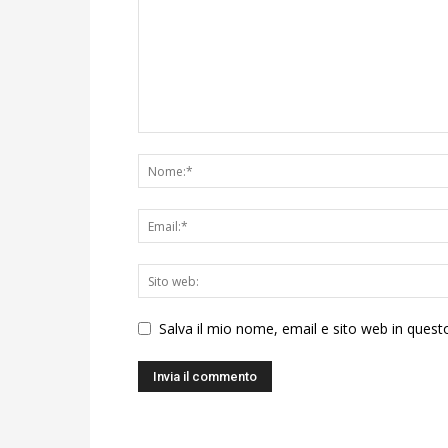
Salva il mio nome, email e sito web in ques