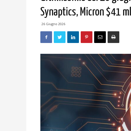
Synaptics, Micron $41 m
26 Giugno 2026