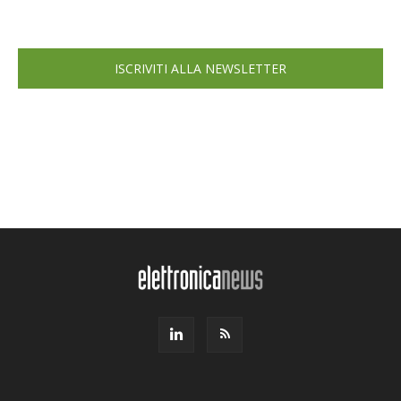
ISCRIVITI ALLA NEWSLETTER