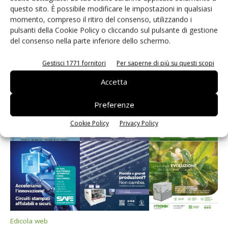
questo sito. È possibile modificare le impostazioni in qualsiasi
momento, compreso il ritiro del consenso, utilizzando i
pulsanti della Cookie Policy o cliccando sul pulsante di gestione
del consenso nella parte inferiore dello schermo.
Gestisci 1771 fornitori
Per saperne di più su questi scopi
Edicola web
Accetta
PCB Magazine
Preferenze
Cookie Policy
Privacy Policy
Edicola web