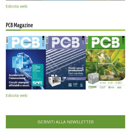
Edicola web
PCB Magazine
Edicola web
ISCRIVITI ALLA NEWSLETTER