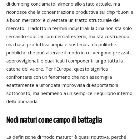
di dumping conclamato, almeno allo stato attuale, ma
riconosce che la concentrazione produttiva sui chip “buoni e
a buon mercato” è diventata un tratto strutturale del
mercato. Tradotto in termini industriali: la Cina non sta solo
cercando sbocchi commerciali esterni, ma sta costruendo
una base produttiva ampia e sostenuta da politiche
pubbliche che può alterare il modo in cui vengono prezzati,
approvvigionati e qualificati i componenti lungo tutta la
catena del valore. Per l’Europa, questo significa
confrontarsi con un fenomeno che non assomiglia
esattamente a un’ondata improvvisa di esportazioni
sottocosto, ma nemmeno a un semplice riequilibrio interno
della domanda.
Nodi maturi come campo di battaglia
La definizione di “nodo maturo” è quasi riduttiva, perché