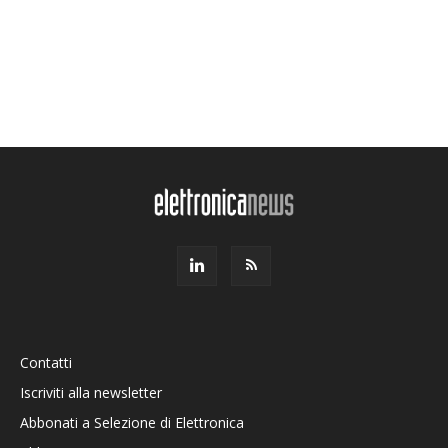
Contatti
Iscriviti alla newsletter
Abbonati a Selezione di Elettronica