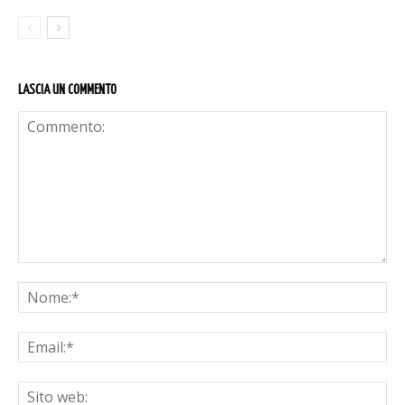
LASCIA UN COMMENTO