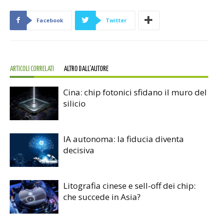
Facebook
Twitter
ARTICOLI CORRELATI
ALTRO DALL'AUTORE
Cina: chip fotonici sfidano il muro del
silicio
IA autonoma: la fiducia diventa
decisiva
Litografia cinese e sell-off dei chip:
che succede in Asia?