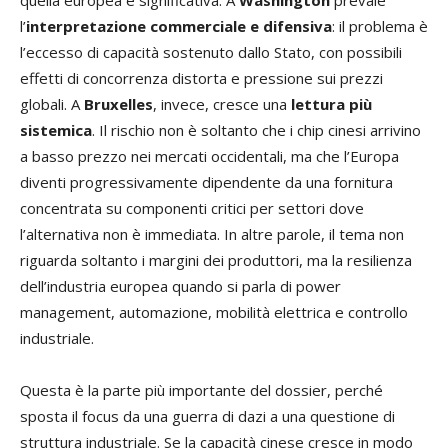
l’
interpretazione commerciale e difensiva
: il problema è
l’eccesso di capacità sostenuto dallo Stato, con possibili
effetti di concorrenza distorta e pressione sui prezzi
globali. A
Bruxelles
, invece, cresce una
lettura più
sistemica
. Il rischio non è soltanto che i chip cinesi arrivino
a basso prezzo nei mercati occidentali, ma che l’Europa
diventi progressivamente dipendente da una fornitura
concentrata su componenti critici per settori dove
l’alternativa non è immediata. In altre parole, il tema non
riguarda soltanto i margini dei produttori, ma la resilienza
dell’industria europea quando si parla di power
management, automazione, mobilità elettrica e controllo
industriale.
Questa è la parte più importante del dossier, perché
sposta il focus da una guerra di dazi a una questione di
struttura industriale. Se la capacità cinese cresce in modo