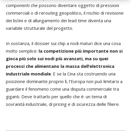
componenti che possono diventare oggetto di pressioni
commerciali o di rerouting geopolitico, il rischio di revisione
dei listini e di allungamento dei lead time diventa una
variabile strutturale del progetto.
In sostanza, il dossier sui chip a nodi maturi dice una cosa
molto semplice:
la competizione più importante non si
gioca più solo sui nodi più avanzati, ma su quei
processi che alimentano la massa dell’elettronica
industriale mondiale
. E se la Cina sta costruendo una
posizione dominante proprio lì, l’Europa non può limitarsi a
guardare il fenomeno come una disputa commerciale tra
giganti. Deve trattarlo per quello che è: un tema di
sovranità industriale, di pricing e di sicurezza delle filiere.