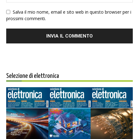
Salva il mio nome, email e sito web in questo browser per i
prossimi commenti.
Selezione di elettronica