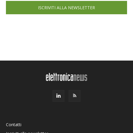
ISCRIVITI ALLA NEWSLETTER
Contatti