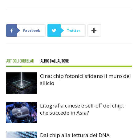
Facebook
Twitter
ARTICOLI CORRELATI
ALTRO DALL'AUTORE
Cina: chip fotonici sfidano il muro del
silicio
Litografia cinese e sell-off dei chip:
che succede in Asia?
Dai chip alla lettura del DNA