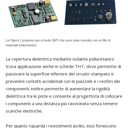
La Figura 1 propone due schede SMT che sono state rivestite con un film di
materiale poliuretanico
La
copertura dielettrica mediante isolante poliuretanico
trova applicazione anche in schede THT, dove permette di
passivare la superficie inferiore del circuito stampato e
prevenire contatti accidentali con le piazzole e i reofori dei
componenti; inoltre permette di aumentare la rigidità
dielettrica tra le piste e consente al progettista di collocare
i componenti a una distanza più ravvicinata senza temere
scariche elettriche.
Per quanto riguarda i rivestimenti acrilici, essi forniscono