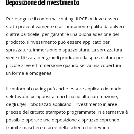
Deposizione del rivestimento
Per eseguire il conformal coating, il PCB-A deve essere
stato preventivamente e accuratamente pulito da polvere
o altre particelle, per garantire una buona adesione del
prodotto. Il rivestimento può essere applicato per
spruzzatura, immersione o spazzolatura. La spruzzatura
viene utilizzata per grandi produzioni, la spazzolatura per
piccole aree e l’immersione quando serva una copertura
uniforme e omogenea.
Il conformal coating può anche essere applicato in modo
selettivo: in un’apposita macchina ad alta a
utomazione,
degli ugelli robotizzati applicano il rivestimento in aree
precise del circuito stampato programmate; in alternativa è
possibile operare una deposizione a spruzzo coprendo
tramite maschere e aree della scheda che devono