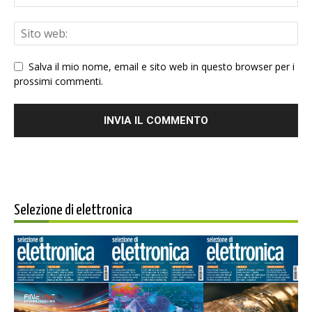
Salva il mio nome, email e sito web in questo browser per i
prossimi commenti.
Selezione di elettronica