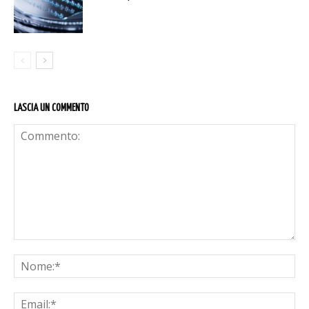
LASCIA UN COMMENTO