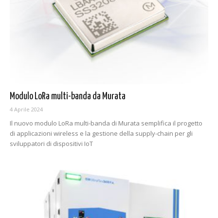
Modulo LoRa multi-banda da Murata
4 Aprile 2024
Il nuovo modulo LoRa multi-banda di Murata semplifica il progetto
di applicazioni wireless e la gestione della supply-chain per gli
sviluppatori di dispositivi IoT