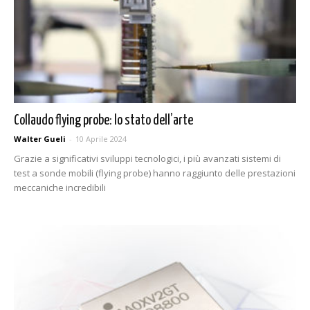
Collaudo flying probe: lo stato dell’arte
Walter Gueli
-
10 Aprile 2024
Grazie a significativi sviluppi tecnologici, i più avanzati sistemi di
test a sonde mobili (flying probe) hanno raggiunto delle prestazioni
meccaniche incredibili