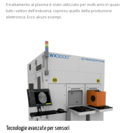
Il trattamento al plasma è stato utilizzato per molti anni in quasi
tutti i settori dell'industria, copreso quello della produzione
elettronica. Ecco alcuni esempi.
Tecnologie avanzate per sensori