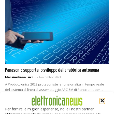
Panasonic supporta lo sviluppo della fabbrica autonoma
Massimiliano Luce
-
2 Novembre 2023
A Productronica 2023 protagoniste le funzionalità in tempo reale
del sistema di linea di assemblaggio APC-5M di Panasonic per la
fabbrica autonoma.
Per fornire le migliori esperienze, noi e i nostri partner