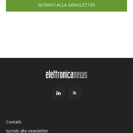
ISCRIVITI ALLA NEWSLETTER
Contatti
Iscriviti alla newsletter