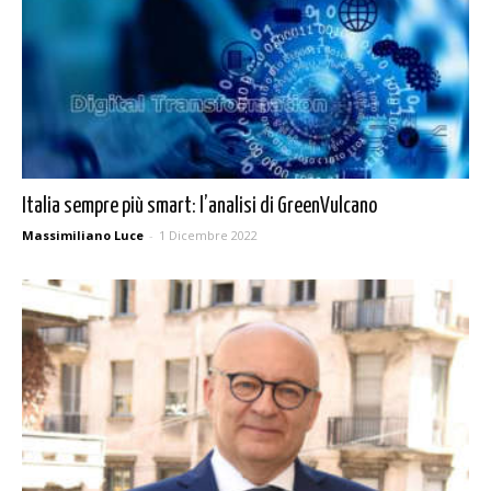
Italia sempre più smart: l’analisi di GreenVulcano
Massimiliano Luce
-
1 Dicembre 2022