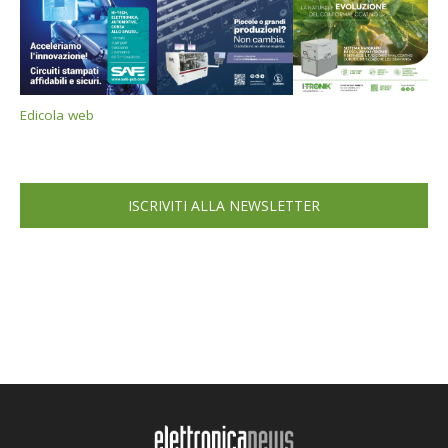
Edicola web
ISCRIVITI ALLA NEWSLETTER