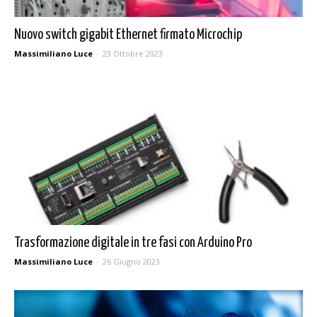
Nuovo switch gigabit Ethernet firmato Microchip
Massimiliano Luce
-
23 Ottobre 2023
Trasformazione digitale in tre fasi con Arduino Pro
Massimiliano Luce
-
26 Giugno 2023