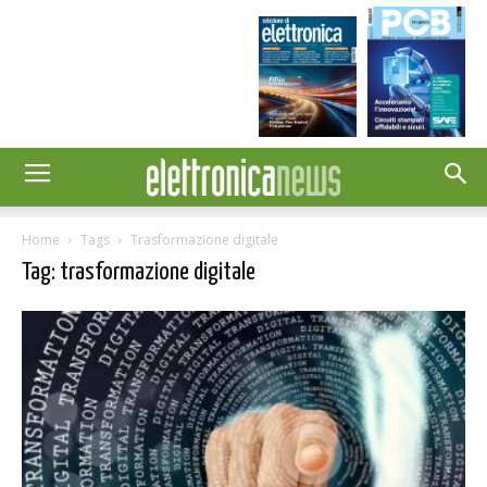
Home
Tags
Trasformazione digitale
Tag: trasformazione digitale