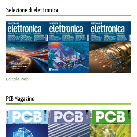
Selezione di elettronica
Edicola web
PCB Magazine