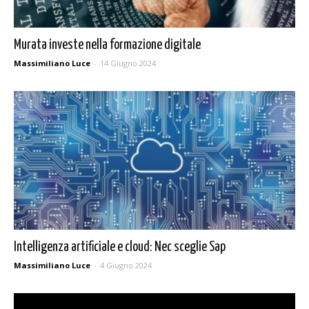
Murata investe nella formazione digitale
Massimiliano Luce
-
14 Giugno 2024
Intelligenza artificiale e cloud: Nec sceglie Sap
Massimiliano Luce
-
4 Giugno 2024