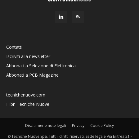
Contatti
Iscriviti alla newsletter
Abbonati a Selezione di Elettronica
Abbonati a PCB Magazine
tecnichenuove.com
I libri Tecniche Nuove
Disclaimer e note legali
Privacy
Cookie Policy
© Tecniche Nuove Spa. Tutti i diritti riservati. Sede legale Via Eritrea 21 -