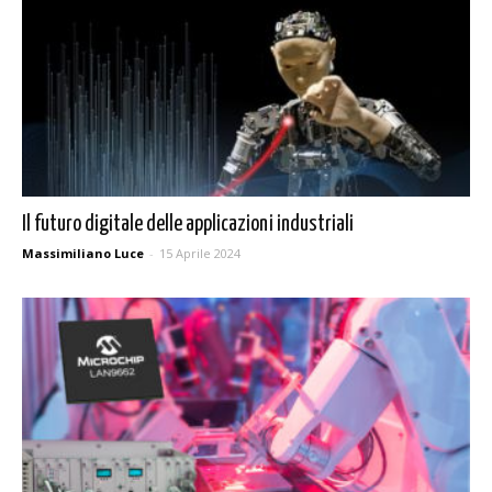
Il futuro digitale delle applicazioni industriali
Massimiliano Luce
-
15 Aprile 2024