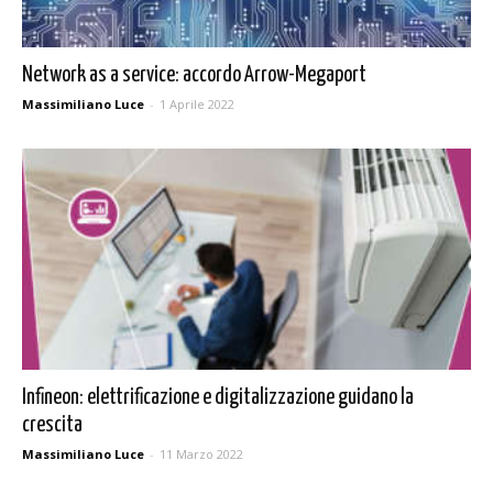
Network as a service: accordo Arrow-Megaport
Massimiliano Luce
-
1 Aprile 2022
Infineon: elettrificazione e digitalizzazione guidano la
crescita
Massimiliano Luce
-
11 Marzo 2022