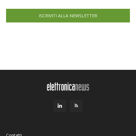
ISCRIVITI ALLA NEWSLETTER
Contatti