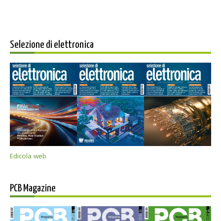
Selezione di elettronica
Edicola web
PCB Magazine