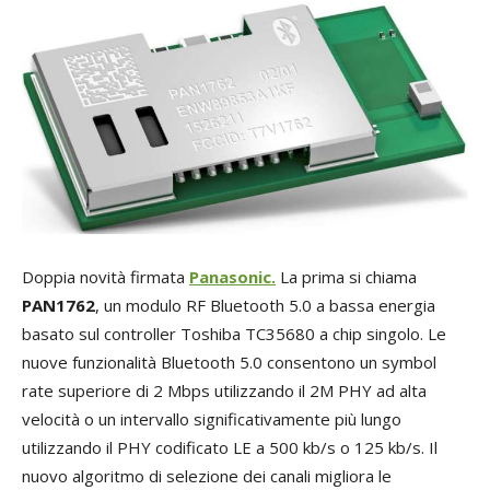
Doppia novità firmata
Panasonic.
La prima si chiama
PAN1762
, un modulo RF Bluetooth 5.0 a bassa energia
basato sul controller Toshiba TC35680 a chip singolo. Le
nuove funzionalità Bluetooth 5.0 consentono un symbol
rate superiore di 2 Mbps utilizzando il 2M PHY ad alta
velocità o un intervallo significativamente più lungo
utilizzando il PHY codificato LE a 500 kb/s o 125 kb/s. Il
nuovo algoritmo di selezione dei canali migliora le