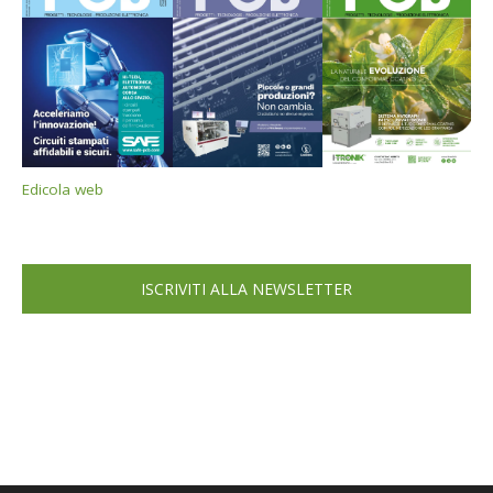
Edicola web
ISCRIVITI ALLA NEWSLETTER