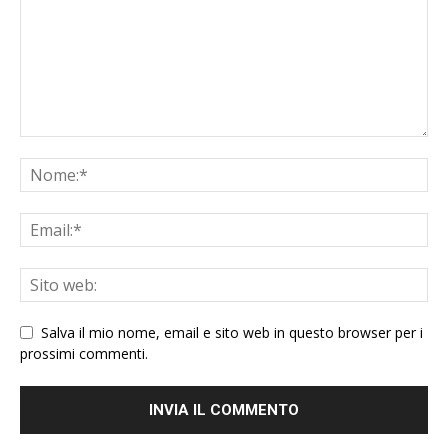
Salva il mio nome, email e sito web in questo browser per i
prossimi commenti.