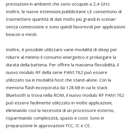
prestazioni in ambienti che sono occupati a 2,4 GHz.
Inoltre, le nuove estensioni pubblicitarie LE consentono di
trasmettere quantità di dati molto più grandi in scenari
senza connessione e sono quindi favorevoli per applicazioni
beacon e mesh.
Inoltre, è possibile utilizzare varie modalità di sleep per
ridurre al minimo il consumo energetico e prolungare la
durata della batteria. Per offrire la massima flessibilità, il
nuovo modulo RF della serie PAN1762 può essere
utilizzato sia in modalità host che stand-alone. Con la
memoria flash incorporata da 128 kB in cui lo stack
Bluetooth si trova nella ROM, il nuovo modulo RF PAN1762
può essere facilmente utilizzato in molte applicazioni,
eliminando così la necessità di un processore esterno,
risparmiando complessità, spazio e costi. Sono in
preparazione le approvazioni FCC, IC e CE.