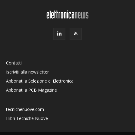
Contatti
Iscriviti alla newsletter
Abbonati a Selezione di Elettronica
Abbonati a PCB Magazine
tecnichenuove.com
I libri Tecniche Nuove