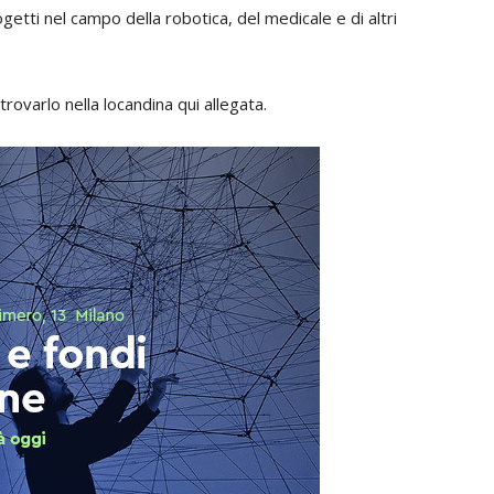
etti nel campo della robotica, del medicale e di altri
rovarlo nella locandina qui allegata.