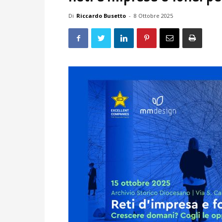
Di
Riccardo Busetto
-
8 Ottobre 2025