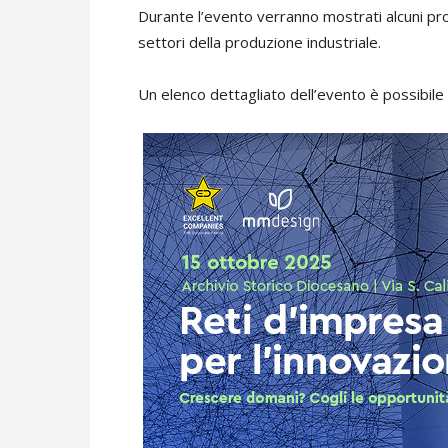
Durante l’evento verranno mostrati alcuni prog
settori della produzione industriale.
Un elenco dettagliato dell’evento è possibile t