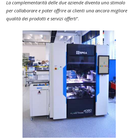
La complementarità delle due aziende diventa uno stimolo
per collaborare e poter offrire ai clienti una ancora migliore
qualità dei prodotti e servizi offerti
”.