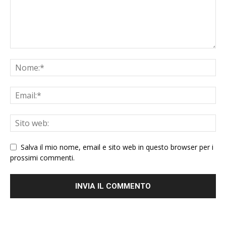
Salva il mio nome, email e sito web in questo browser per i
prossimi commenti.