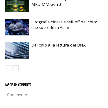
MRDIMM Gen 3
Litografia cinese e sell-off dei chip:
che succede in Asia?
Dai chip alla lettura del DNA
LASCIA UN COMMENTO