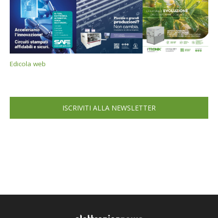
Edicola web
ISCRIVITI ALLA NEWSLETTER