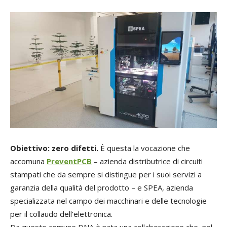
Obiettivo: zero difetti.
È questa la vocazione che
accomuna
PreventPCB
– azienda distributrice di circuiti
stampati che da sempre si distingue per i suoi servizi a
garanzia della qualità del prodotto – e SPEA, azienda
specializzata nel campo dei macchinari e delle tecnologie
per il collaudo dell’elettronica.