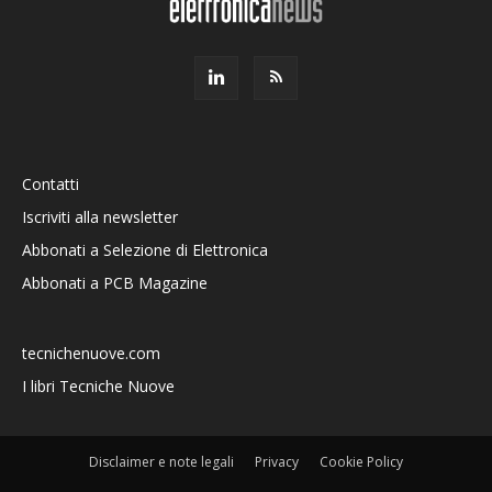
Contatti
Iscriviti alla newsletter
Abbonati a Selezione di Elettronica
Abbonati a PCB Magazine
tecnichenuove.com
I libri Tecniche Nuove
Disclaimer e note legali
Privacy
Cookie Policy