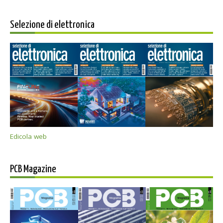
Selezione di elettronica
Edicola web
PCB Magazine