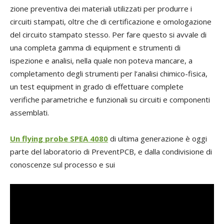
zione preventiva dei materiali utilizzati per produrre i
circuiti stampati, oltre che di certificazione e omologazione
del circuito stampato stesso. Per fare questo si avvale di
una completa gamma di equipment e strumenti di
ispezione e analisi, nella quale non poteva mancare, a
completamento degli strumenti per l’analisi chimico-fisica,
un test equipment in grado di effettuare complete
verifiche parametriche e funzionali su circuiti e componenti
assemblati.
Un flying probe SPEA 4080
di ultima generazione è oggi
parte del laboratorio di PreventPCB, e dalla condivisione di
conoscenze sul processo e sui