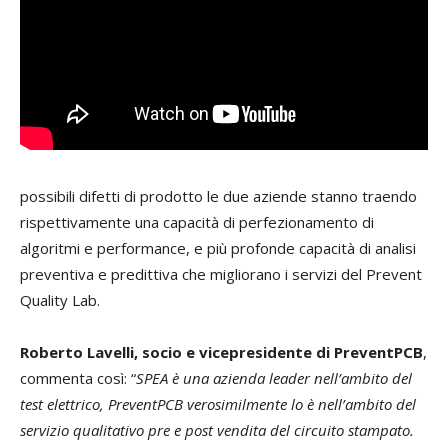
possibili difetti di prodotto le due aziende stanno traendo
rispettivamente una capacità di perfezionamento di
algoritmi e performance, e più profonde capacità di analisi
preventiva e predittiva che migliorano i servizi del Prevent
Quality Lab.
Roberto Lavelli, socio e vicepresidente di PreventPCB
,
commenta così: “
SPEA è una azienda leader nell’ambito del
test elettrico, PreventPCB verosimilmente lo è nell’ambito del
servizio qualitativo pre e post vendita del circuito stampato.