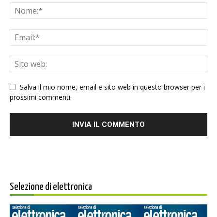
Salva il mio nome, email e sito web in questo browser per i
prossimi commenti.
Selezione di elettronica