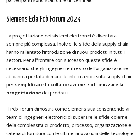
partecipanti sono stati oltre un centinaio.
Siemens Eda Pcb Forum 2023
La progettazione dei sistemi elettronici è diventata
sempre più complessa. Inoltre, le sfide della supply chain
hanno rallentato l'introduzione di nuovi prodotti in tutti i
settori. Per affrontare con successo queste sfide è
necessario che gli ingegneri e il resto dell'organizzazione
abbiano a portata di mano le informazioni sulla supply chain
per
semplificare la collaborazione e ottimizzare la
progettazione
dei prodotti.
Il Pcb Forum dimostra come Siemens stia consentendo ai
team di ingegneri elettronici di superare le sfide odierne
della complessità di prodotto, processo, organizzazione e
catena di fornitura con le ultime innovazioni delle tecnologie