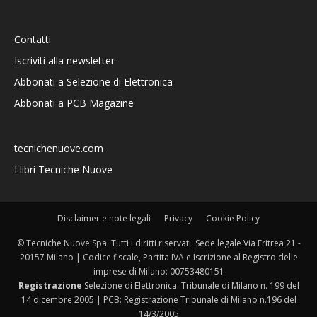
Contatti
Iscriviti alla newsletter
Abbonati a Selezione di Elettronica
Abbonati a PCB Magazine
tecnichenuove.com
I libri Tecniche Nuove
Disclaimer e note legali
Privacy
Cookie Policy
© Tecniche Nuove Spa. Tutti i diritti riservati. Sede legale Via Eritrea 21 -
20157 Milano | Codice fiscale, Partita IVA e Iscrizione al Registro delle
imprese di Milano: 00753480151
Registrazione
Selezione di Elettronica: Tribunale di Milano n. 199 del
14 dicembre 2005 | PCB: Registrazione Tribunale di Milano n.196 del
14/3/2005