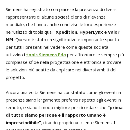
Siemens ha registrato con piacere la presenza di diversi
rappresentanti di alcune società clienti di rilevanza
mondiale, che hanno anche condiviso le loro esperienze
nell’utilizzo di tools quali,
Xpedition, HyperLynx e Valor
NPI
. Questo è stato un significativo e importante spunto
per tutti i presenti nel vedere come queste società
utilizzino i
tools Siemens Eda
per affrontare le sempre più
complesse sfide nella progettazione elettronica e trovare
le soluzioni più adatte da applicare nei diversi ambiti del
progetto.
Ancora una volta Siemens ha constatato come gli eventi in
presenza siano largamente preferiti rispetto agli eventi in
remoto, e siano il modo migliore per ricordarsi che
“prima
di tutto siamo persone e il rapporto umano è
imprescindibile”
, citando proprio un cliente Siemens. I