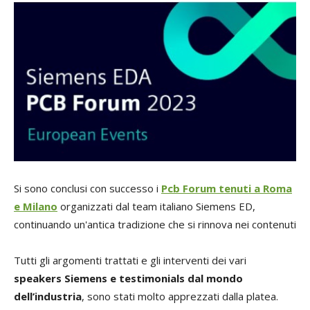
Si sono conclusi con successo i
Pcb Forum tenuti a Roma
e Milano
organizzati dal team italiano Siemens ED,
continuando un'antica tradizione che si rinnova nei contenuti
Tutti gli argomenti trattati e gli interventi dei vari
speakers Siemens e testimonials dal mondo
dell’industria
, sono stati molto apprezzati dalla platea.