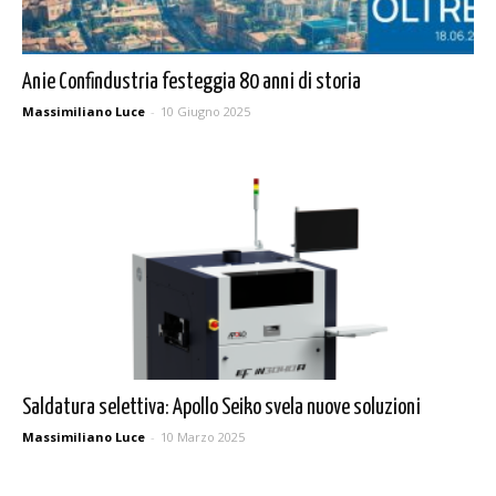
Anie Confindustria festeggia 80 anni di storia
Massimiliano Luce
-
10 Giugno 2025
Saldatura selettiva: Apollo Seiko svela nuove soluzioni
Massimiliano Luce
-
10 Marzo 2025