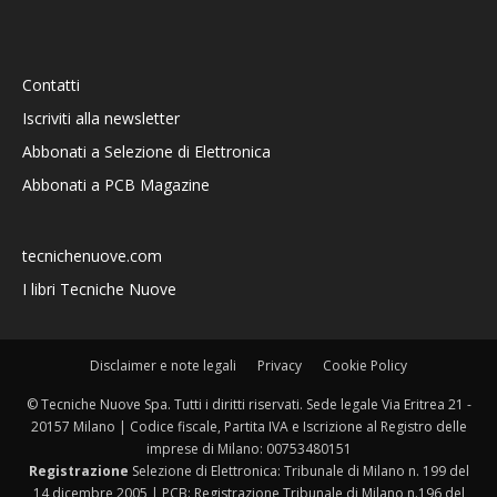
Contatti
Iscriviti alla newsletter
Abbonati a Selezione di Elettronica
Abbonati a PCB Magazine
tecnichenuove.com
I libri Tecniche Nuove
Disclaimer e note legali
Privacy
Cookie Policy
© Tecniche Nuove Spa. Tutti i diritti riservati. Sede legale Via Eritrea 21 -
20157 Milano | Codice fiscale, Partita IVA e Iscrizione al Registro delle
imprese di Milano: 00753480151
Registrazione
Selezione di Elettronica: Tribunale di Milano n. 199 del
14 dicembre 2005 | PCB: Registrazione Tribunale di Milano n.196 del