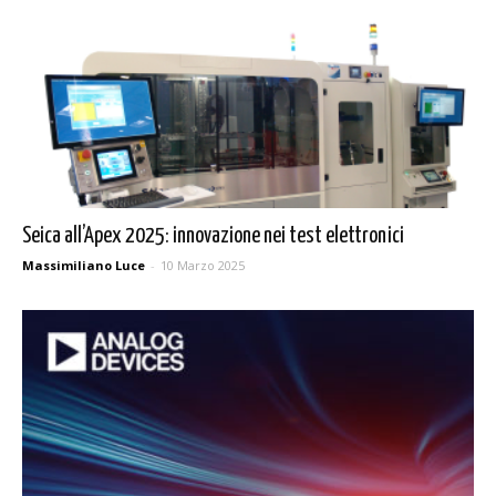
Seica all’Apex 2025: innovazione nei test elettronici
Massimiliano Luce
-
10 Marzo 2025