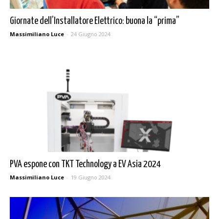
Giornate dell’Installatore Elettrico: buona la “prima”
Massimiliano Luce
-
24 Giugno 2024
PVA espone con TKT Technology a EV Asia 2024
Massimiliano Luce
-
19 Giugno 2024