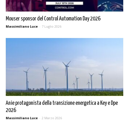
Mouser sponsor del Control Automation Day 2026
Massimiliano Luce
-
7 Luglio 2026
Anie protagonista della transizione energetica a Key e Dpe
2026
Massimiliano Luce
-
2 Marzo 2026