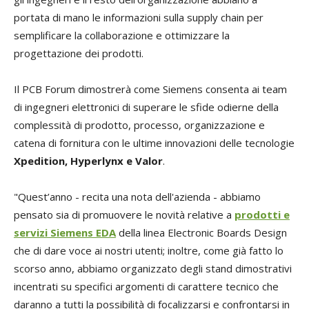
portata di mano le informazioni sulla supply chain per
semplificare la collaborazione e ottimizzare la
progettazione dei prodotti.
Il PCB Forum dimostrerà come Siemens consenta ai team
di ingegneri elettronici di superare le sfide odierne della
complessità di prodotto, processo, organizzazione e
catena di fornitura con le ultime innovazioni delle tecnologie
Xpedition, Hyperlynx e Valor
.
"Quest’anno - recita una nota dell'azienda - abbiamo
pensato sia di promuovere le novità relative a
prodotti e
servizi Siemens EDA
della linea Electronic Boards Design
che di dare voce ai nostri utenti; inoltre, come già fatto lo
scorso anno, abbiamo organizzato degli stand dimostrativi
incentrati su specifici argomenti di carattere tecnico che
daranno a tutti la possibilità di focalizzarsi e confrontarsi in