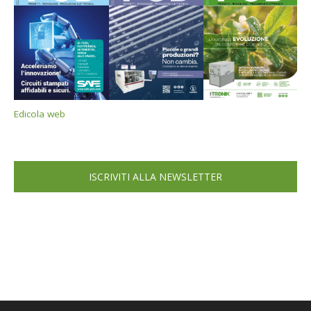
Edicola web
ISCRIVITI ALLA NEWSLETTER