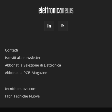
Contatti
Iscriviti alla newsletter
Abbonati a Selezione di Elettronica
Abbonati a PCB Magazine
tecnichenuove.com
I libri Tecniche Nuove