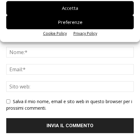
Accetta
Preferenze
Cookie Policy
Privacy Policy
Salva il mio nome, email e sito web in questo browser per i
prossimi commenti.