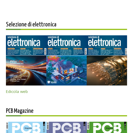
Selezione di elettronica
Edicola web
PCB Magazine