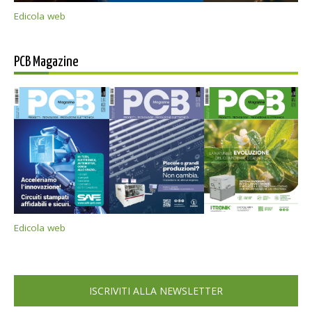
Edicola web
PCB Magazine
Edicola web
ISCRIVITI ALLA NEWSLETTER