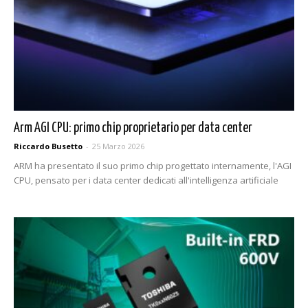
Arm AGI CPU: primo chip proprietario per data center
Riccardo Busetto
-
25 Marzo 2026
ARM ha presentato il suo primo chip progettato internamente, l'AGI
CPU, pensato per i data center dedicati all'intelligenza artificiale