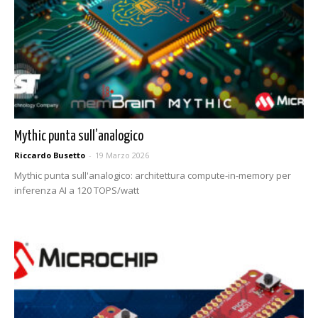
Mythic punta sull’analogico
Riccardo Busetto
-
19 Marzo 2026
Mythic punta sull'analogico: architettura compute-in-memory per
inferenza AI a 120 TOPS/watt