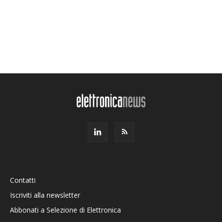
Contatti
Iscriviti alla newsletter
Abbonati a Selezione di Elettronica