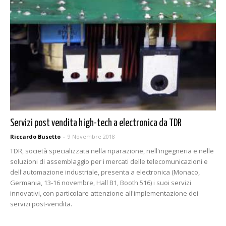
Servizi post vendita high-tech a electronica da TDR
Riccardo Busetto
-
9 Novembre 2018
TDR, società specializzata nella riparazione, nell'ingegneria e nelle
soluzioni di assemblaggio per i mercati delle telecomunicazioni e
dell'automazione industriale, presenta a electronica (Monaco,
Germania, 13-16 novembre, Hall B1, Booth 516) i suoi servizi
innovativi, con particolare attenzione all'implementazione dei
servizi post-vendita.