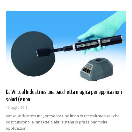
Da Virtual Industries una bacchetta magica per applicazioni
solari (e non...
16 Luglio 2018
Virtual Industries Inc., presenta una linea di utensili manuali che
sostituiscono le pinzette o altri sistemi di presa per molte
applicazioni.