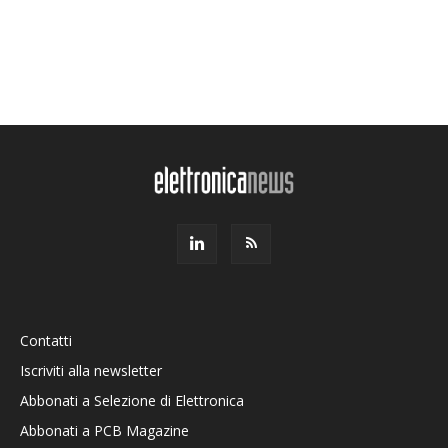
Contatti
Iscriviti alla newsletter
Abbonati a Selezione di Elettronica
Abbonati a PCB Magazine