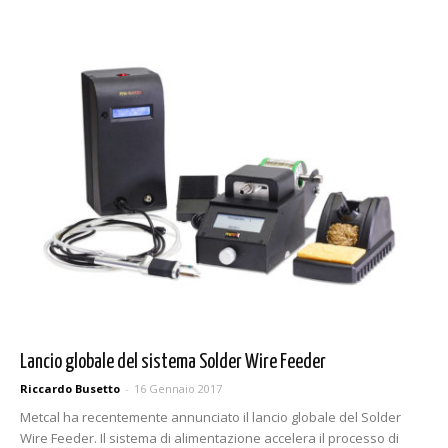
Lancio globale del sistema Solder Wire Feeder
Riccardo Busetto
-
16 Gennaio 2017
Metcal ha recentemente annunciato il lancio globale del Solder
Wire Feeder. Il sistema di alimentazione accelera il processo di