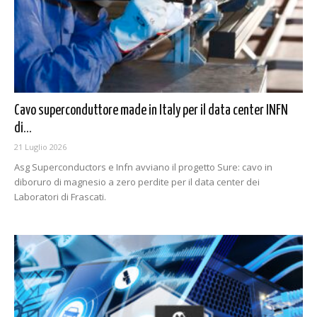
Cavo superconduttore made in Italy per il data center INFN
di...
21 Luglio 2026
Asg Superconductors e Infn avviano il progetto Sure: cavo in
diboruro di magnesio a zero perdite per il data center dei
Laboratori di Frascati.