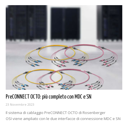
PreCONNECT OCTO: più completo con MDC e SN
23 Novembre 2023
Il sistema di cablaggio PreCONNECT OCTO di Rosenberger
OSI viene ampliato con le due interfacce di connessione MDC e SN