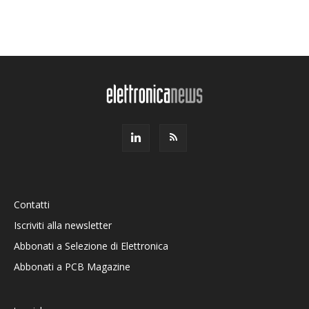
Contatti
Iscriviti alla newsletter
Abbonati a Selezione di Elettronica
Abbonati a PCB Magazine