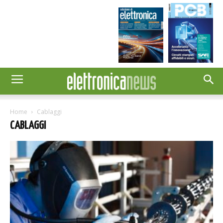
Home
Cablaggi
CABLAGGI