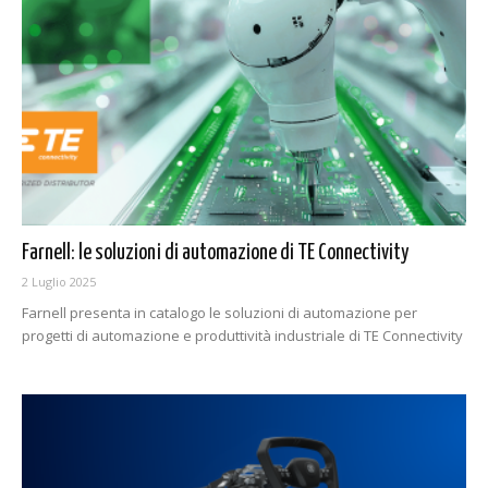
Farnell: le soluzioni di automazione di TE Connectivity
2 Luglio 2025
Farnell presenta in catalogo le soluzioni di automazione per
progetti di automazione e produttività industriale di TE Connectivity