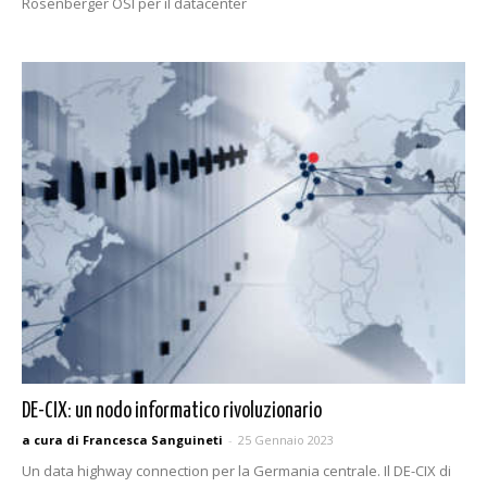
Rosenberger OSI per il datacenter
DE-CIX: un nodo informatico rivoluzionario
a cura di Francesca Sanguineti
-
25 Gennaio 2023
Un data highway connection per la Germania centrale. Il DE-CIX di