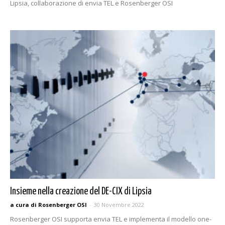
Lipsia, collaborazione di envia TEL e Rosenberger OSI
Insieme nella creazione del DE-CIX di Lipsia
a cura di Rosenberger OSI
-
30 Novembre 2022
Rosenberger OSI supporta envia TEL e implementa il modello one-