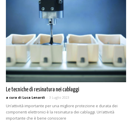
Le tecniche di resinatura nei cablaggi
a cura di Luca Lenardi
-
3 Luglio 2023
Un’attività importante per una migliore protezione e durata dei
componenti elettronici è la resinatura dei cablaggi. Un’attività
importante che è bene conoscere