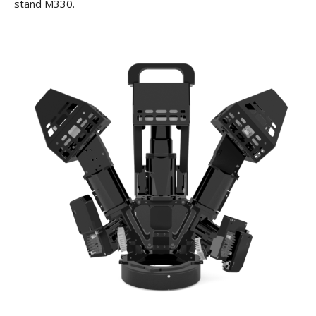
stand M330.