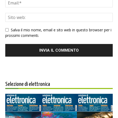
Salva il mio nome, email e sito web in questo browser per i
prossimi commenti.
Selezione di elettronica