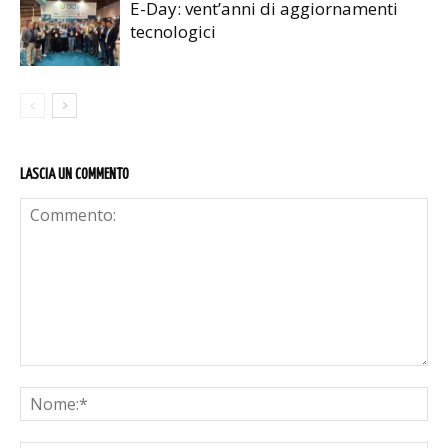
E-Day: vent’anni di aggiornamenti
tecnologici
LASCIA UN COMMENTO