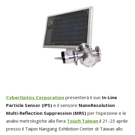
CyberOptics Corporation
presenterà il suo
In-Line
Particle Sensor (IPS)
e il sensore
NanoResolution
Multi-Reflection Suppression (MRS)
per l'ispezione e le
analisi metrologiche alla fiera
Touch Taiwan
il 21-23 aprile
presso il Taipei Nangang Exhibition Center di Taiwan allo