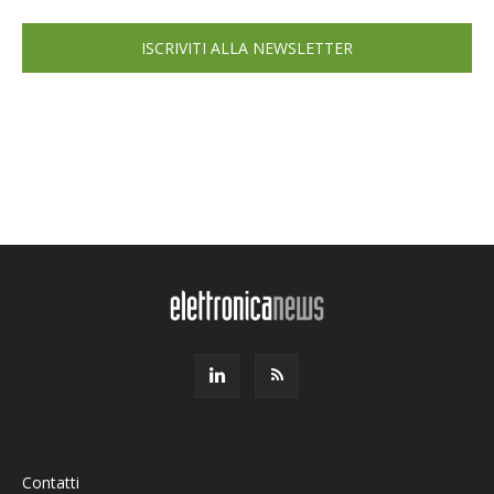
ISCRIVITI ALLA NEWSLETTER
Contatti