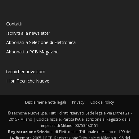
Contatti
Iscriviti alla newsletter
Abbonati a Selezione di Elettronica
Abbonati a PCB Magazine
tecnichenuove.com
I libri Tecniche Nuove
Disclaimer e note legali
Privacy
Cookie Policy
© Tecniche Nuove Spa. Tutti i diritti riservati. Sede legale Via Eritrea 21 -
20157 Milano | Codice fiscale, Partita IVA e Iscrizione al Registro delle
imprese di Milano: 00753480151
Registrazione
Selezione di Elettronica: Tribunale di Milano n. 199 del
14 dicembre 2005 | PCB: Registrazione Tribunale di Milano n.196 del