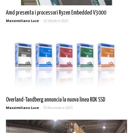
Amd presenta i processori Ryzen Embedded V3000
Massimiliano Luce
-
12 Ottobre 2022
Overland-Tandberg annuncia la nuova linea RDX SSD
Massimiliano Luce
-
10 Novembre 2021