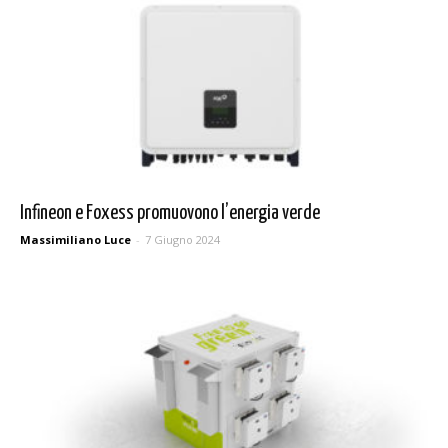
Infineon e Foxess promuovono l’energia verde
Massimiliano Luce
-
7 Giugno 2024