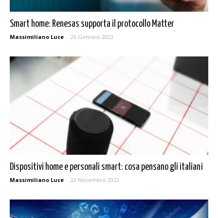
Smart home: Renesas supporta il protocollo Matter
Massimiliano Luce
-
26 Gennaio 2023
Dispositivi home e personali smart: cosa pensano gli italiani
Massimiliano Luce
-
22 Novembre 2022