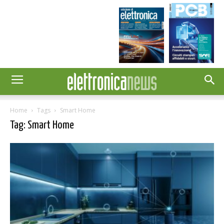
Home
Tags
Smart Home
Tag: Smart Home