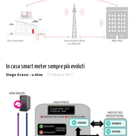
In casa smart meter sempre più evoluti
Diego Grassi - u-blox
-
13 Ottobre 2017