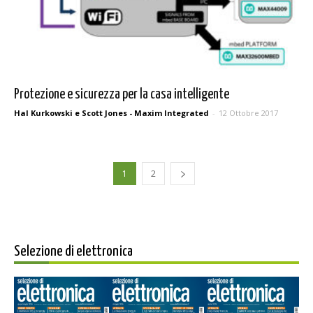
Protezione e sicurezza per la casa intelligente
Hal Kurkowski e Scott Jones - Maxim Integrated
-
12 Ottobre 2017
1
2
Selezione di elettronica