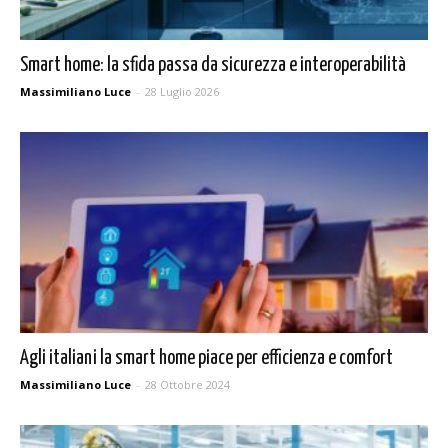
Smart home: la sfida passa da sicurezza e interoperabilità
Massimiliano Luce
-
28 Luglio 2026
Agli italiani la smart home piace per efficienza e comfort
Massimiliano Luce
-
28 Ottobre 2024