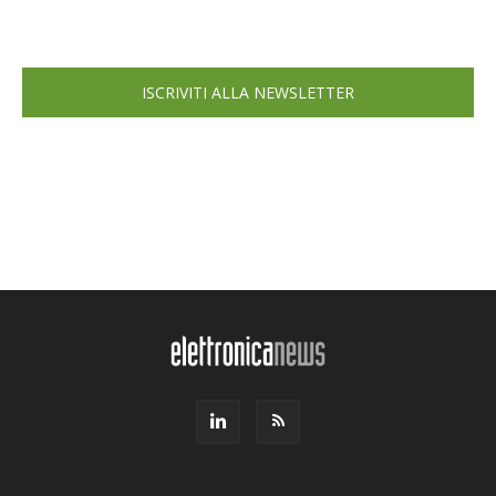
ISCRIVITI ALLA NEWSLETTER