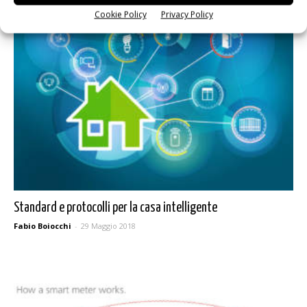
Cookie Policy
Privacy Policy
Standard e protocolli per la casa intelligente
Fabio Boiocchi
-
29 Maggio 2018