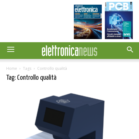
Home
Tags
Controllo qualità
Tag: Controllo qualità