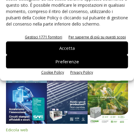
questo sito. È possibile modificare le impostazioni in qualsiasi
momento, compreso il ritiro del consenso, utilizzando i
pulsanti della Cookie Policy o cliccando sul pulsante di gestione
del consenso nella parte inferiore dello schermo.
Gestisci 1771 fornitori
Per saperne di più su questi scopi
Edicola web
Accetta
PCB Magazine
Preferenze
Cookie Policy
Privacy Policy
Edicola web