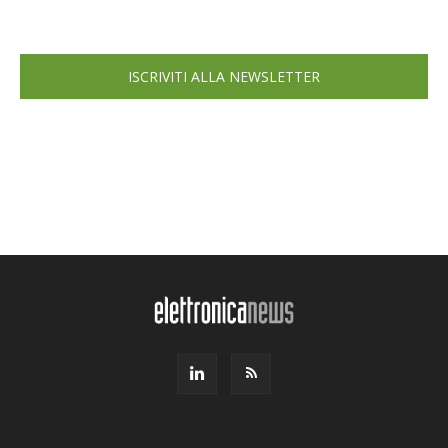
ISCRIVITI ALLA NEWSLETTER