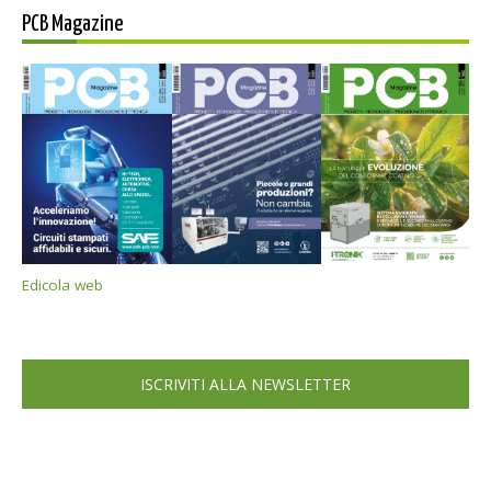
PCB Magazine
Edicola web
ISCRIVITI ALLA NEWSLETTER