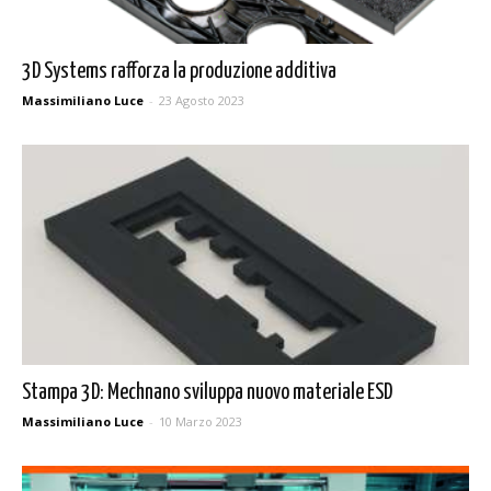
3D Systems rafforza la produzione additiva
Massimiliano Luce
-
23 Agosto 2023
Stampa 3D: Mechnano sviluppa nuovo materiale ESD
Massimiliano Luce
-
10 Marzo 2023