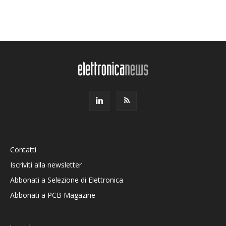
Contatti
Iscriviti alla newsletter
Abbonati a Selezione di Elettronica
Abbonati a PCB Magazine