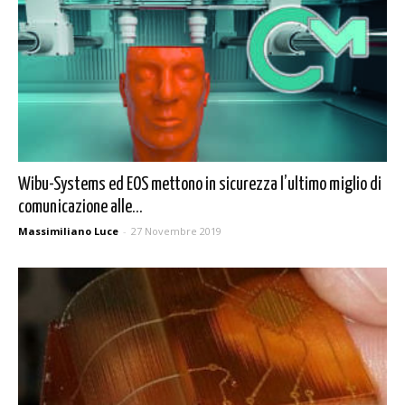
Wibu-Systems ed EOS mettono in sicurezza l’ultimo miglio di
comunicazione alle...
Massimiliano Luce
-
27 Novembre 2019