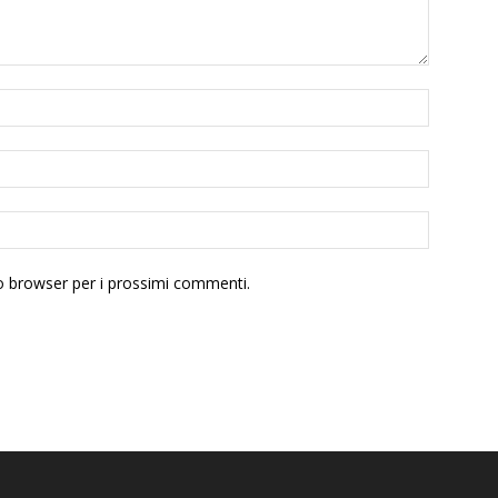
to browser per i prossimi commenti.