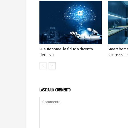
IA autonoma: la fiducia diventa
Smart home:
decisiva
sicurezza e
LASCIA UN COMMENTO