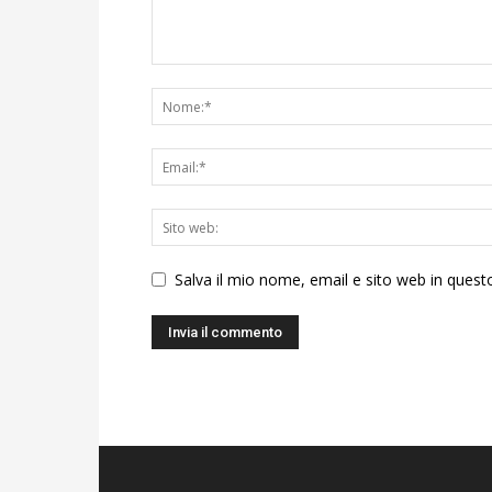
Salva il mio nome, email e sito web in ques