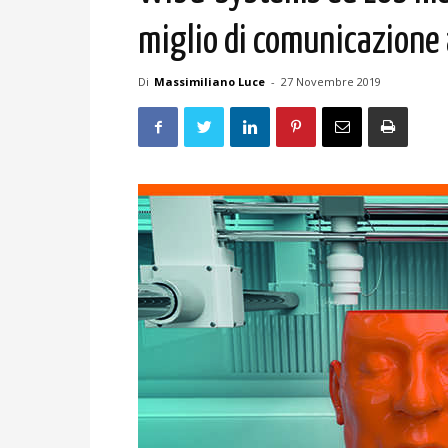
miglio di comunicazione
Di
Massimiliano Luce
-
27 Novembre 2019